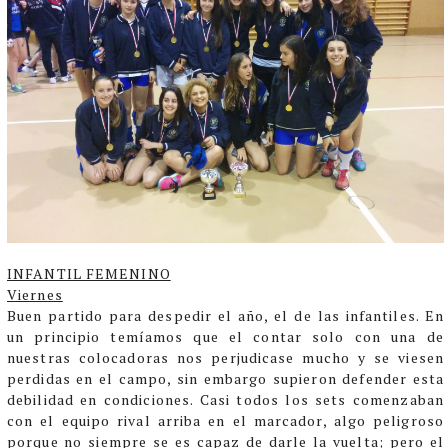
INFANTIL FEMENINO
Viernes
Buen partido para despedir el año, el de las infantiles. En
un principio temíamos que el contar solo con una de
nuestras colocadoras nos perjudicase mucho y se viesen
perdidas en el campo, sin embargo supieron defender esta
debilidad en condiciones.
Casi todos los sets comenzaban
con el equipo rival arriba en el marcador, algo peligroso
porque no siempre se es capaz de darle la vuelta; pero el