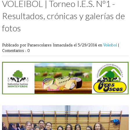
VOLEIBOL | Torneo I.E.S. Nº1 -
Resultados, crónicas y galerías de
fotos
Publicado por Paraescolares Inmaculada
el 5/29/2014 en
Voleibol
|
Comentarios : 0