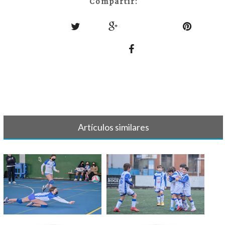
Compartir:
Artículos similares