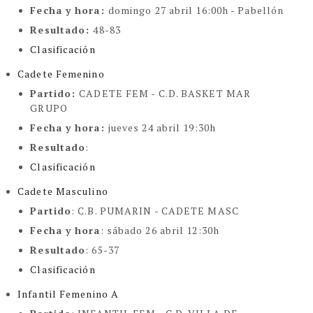
Fecha y hora:
domingo 27 abril 16:00h - Pabellón
Resultado
:
48-83
Clasificación
Cadete Femenino
Partido
:
CADETE FEM -
C.D. BASKET MAR
GRUPO
Fecha y hora
:
jueves 24 abril 19:30h
Resultado
:
Clasificación
Cadete Masculino
Partido
:
C.B. PUMARIN - CADETE MASC
Fecha y hora
: sábado 26 abril 12:30h
Resultado
: 65-37
Clasificación
Infantil Femenino A