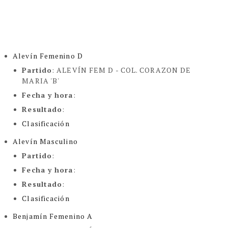
Alevín Femenino D
Partido
: ALEVÍN FEM D -
COL. CORAZON DE
MARIA 'B'
Fecha y hora
:
Resultado
:
Clasificación
Alevín Masculino
Partido
:
Fecha y hora
:
Resultado
:
Clasificación
Benjamín Femenino A