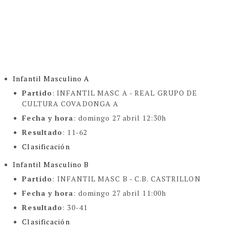
Infantil Masculino A
Partido
: INFANTIL MASC A -
REAL GRUPO DE
CULTURA COVADONGA A
Fecha y hora
: domingo 27 abril 12:30h
Resultado
: 11-62
Clasificación
Infantil Masculino B
Partido
:
INFANTIL MASC B -
C.B. CASTRILLON
Fecha y hora
: domingo 27 abril 11:00h
Resultado
: 30-41
Clasificación