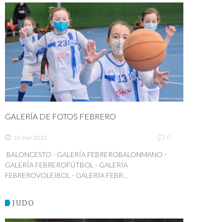
GALERÍA DE FOTOS FEBRERO
0
10 mar 2022
BALONCESTO - GALERÍA FEBREROBALONMANO -
GALERÍA FEBREROFÚTBOL - GALERÍA
FEBREROVOLEIBOL - GALERÍA FEBR...
JUDO