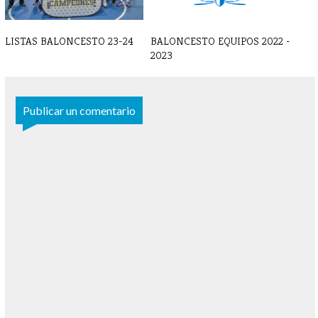
LISTAS BALONCESTO 23-24
BALONCESTO EQUIPOS 2022 -
2023
Publicar un comentario