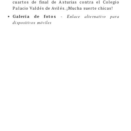
cuartos de final de Asturias contra el Colegio
Palacio Valdés de Avilés. ¡Mucha suerte chicas!
Galería de fotos -
Enlace alternativo para
dispositivos móviles