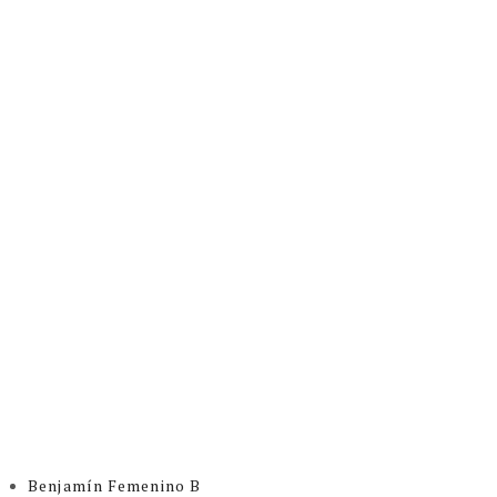
Benjamín Femenino B