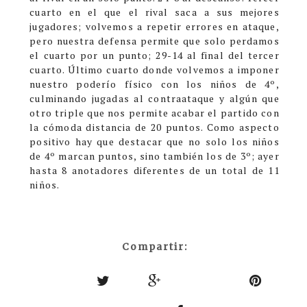
cuarto en el que el rival saca a sus mejores
jugadores; volvemos a repetir errores en ataque,
pero nuestra defensa permite que solo perdamos
el cuarto por un punto; 29-14 al final del tercer
cuarto.
Último cuarto donde volvemos a imponer
nuestro poderío físico con los niños de 4º,
culminando jugadas al contraataque y algún que
otro triple que nos permite acabar el partido con
la cómoda distancia de 20 puntos.
Como aspecto
positivo hay que destacar que no solo los niños
de 4º marcan puntos, sino también los de 3º; ayer
hasta 8 anotadores diferentes de un total de 11
niños.
Compartir: