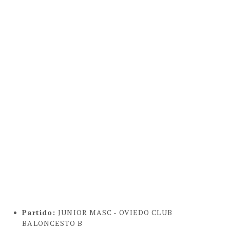
Partido
:
JUNIOR MASC -
OVIEDO CLUB
BALONCESTO B