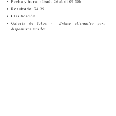
Fecha y hora
: sábado 26 abril 09:30h
Resultado
: 34-29
Clasificación
Galería de fotos
-
Enlace alternativo para
dispositivos móviles