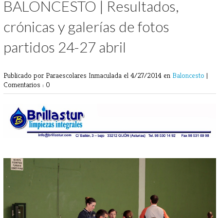
BALONCESTO | Resultados,
crónicas y galerías de fotos
partidos 24-27 abril
Publicado por Paraescolares Inmaculada
el 4/27/2014 en
Baloncesto
|
Comentarios : 0