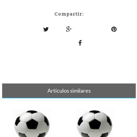
Compartir:
Artículos similares