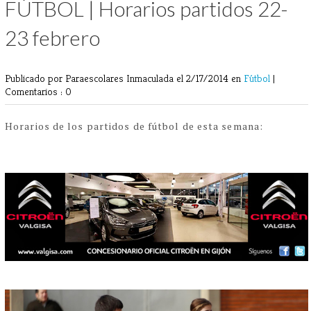
FÚTBOL | Horarios partidos 22-
23 febrero
Publicado por Paraescolares Inmaculada
el 2/17/2014 en
Fútbol
|
Comentarios : 0
Horarios de los partidos de fútbol de esta semana: