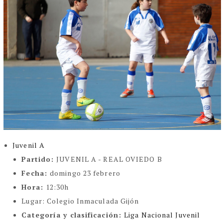
Juvenil A
Partido:
JUVENIL A - REAL OVIEDO B
Fecha:
domingo 23 febrero
Hora:
12:30h
Lugar:
Colegio Inmaculada Gijón
Categoría y clasificación:
Liga Nacional Juvenil