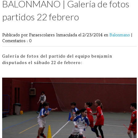
BALONMANO | Galería de fotos
partidos 22 febrero
Publicado por Paraescolares Inmaculada
el 2/23/2014 en
Balonmano
|
Comentarios : 0
Galería de fotos del partido del equipo benjamín
disputados el sábado 22 de febrero: