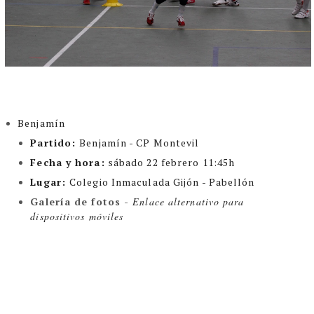
Benjamín
Partido:
Benjamín - CP Montevil
Fecha y hora:
sábado 22 febrero 11:45h
Lugar:
Colegio Inmaculada Gijón - Pabellón
Galería de fotos -
Enlace alternativo para
dispositivos móviles