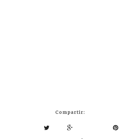
Compartir: