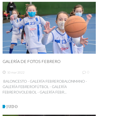
GALERÍA DE FOTOS FEBRERO
0
10 mar 2022
BALONCESTO - GALERÍA FEBREROBALONMANO -
GALERÍA FEBREROFÚTBOL - GALERÍA
FEBREROVOLEIBOL - GALERÍA FEBR...
JUDO