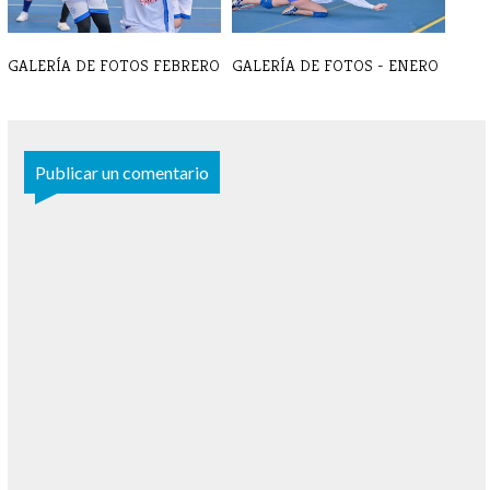
GALERÍA DE FOTOS FEBRERO
GALERÍA DE FOTOS - ENERO
Publicar un comentario