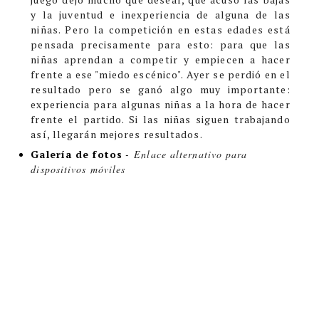
y la juventud e inexperiencia de alguna de las
niñas. Pero la competición en estas edades está
pensada precisamente para esto: para que las
niñas aprendan a competir y empiecen a hacer
frente a ese "miedo escénico". Ayer se perdió en el
resultado pero se ganó algo muy importante:
experiencia para algunas niñas a la hora de hacer
frente el partido. Si las niñas siguen trabajando
así, llegarán mejores resultados.
Galería de fotos
-
Enlace alternativo para
dispositivos móviles