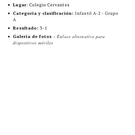
Lugar
:
Colegio Cervantes
Categoría y clasificación
:
Infantil A-2 - Grupo
A
Resultado:
3-1
Galería de fotos -
Enlace alternativo para
dispositivos móviles