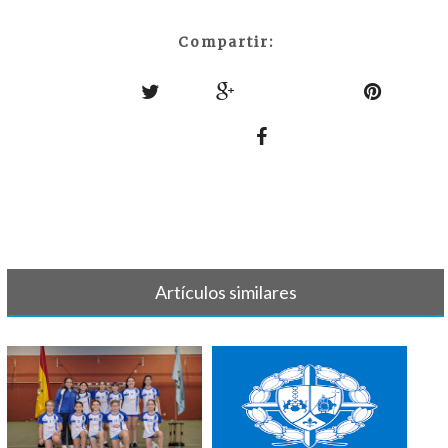
Compartir:
Artículos similares