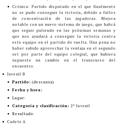
Crónica
: Partido disputado en el que finalmente
no se pudo conseguir la victoria, debido a fallos
de concentración de las jugadoras. Mejora
notable con un nuevo sistema de juego, que habrá
que seguir puliendo en las próximas semanas y
que nos ayudará a conseguir la victoria contra
este equipo en el partido de vuelta. Una pena no
haber sabido aprovechar la ventaja en el segundo
set por parte del equipo colegial, que hubiera
supuesto un cambio en el transcurso del
encuentro.
Juvenil B
Partido:
(descansa)
Fecha y hora:
Lugar:
Categoría y clasificación
:
2ª Juvenil
Resultado:
Cadete A