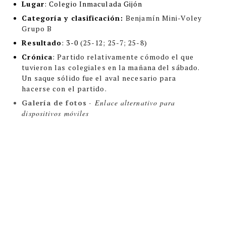
Lugar
: Colegio Inmaculada Gijón
Categoría y clasificación
:
Benjamín Mini-Voley
Grupo B
Resultado
:
3-0
(25-12; 25-7; 25-8)
Crónica
:
Partido relativamente cómodo el que
tuvieron las colegiales en la mañana del sábado.
Un saque sólido fue el aval necesario para
hacerse con el partido.
Galería de fotos
-
Enlace alternativo para
dispositivos móviles