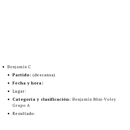
Benjamín C
Partido:
(descansa)
Fecha y hora:
Lugar:
Categoría y clasificación
:
Benjamín Mini-Voley
Grupo A
Resultado: