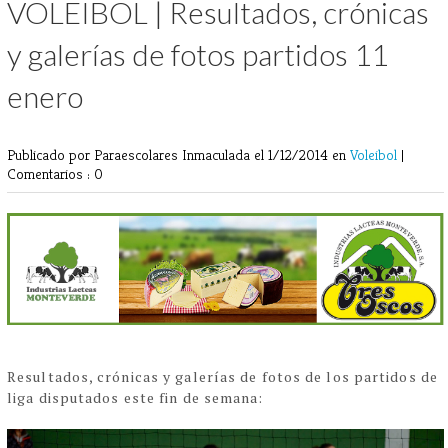
VOLEIBOL | Resultados, crónicas
y galerías de fotos partidos 11
enero
Publicado por Paraescolares Inmaculada
el 1/12/2014 en
Voleibol
|
Comentarios : 0
Resultados, crónicas y galerías de fotos de los partidos de
liga disputados este fin de semana: