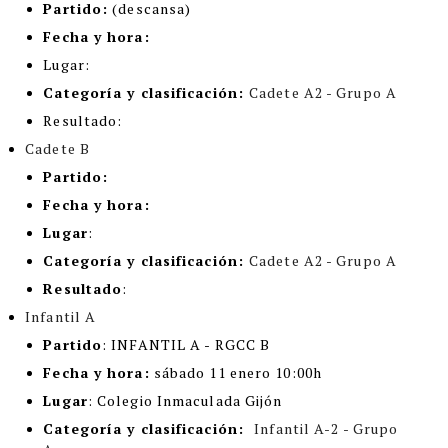
Partido:
(descansa)
Fecha y hora:
Lugar:
Categoría y clasificación
:
Cadete A2 - Grupo A
Resultado:
Cadete B
Partido:
Fecha y hora:
Lugar
:
Categoría y clasificación
:
Cadete A2 - Grupo A
Resultado
:
Infantil A
Partido
: INFANTIL A - RGCC B
Fecha y hora:
sábado 11 enero 10:00h
Lugar
: Colegio Inmaculada Gijón
Categoría y clasificación
:
Infantil A-2 - Grupo