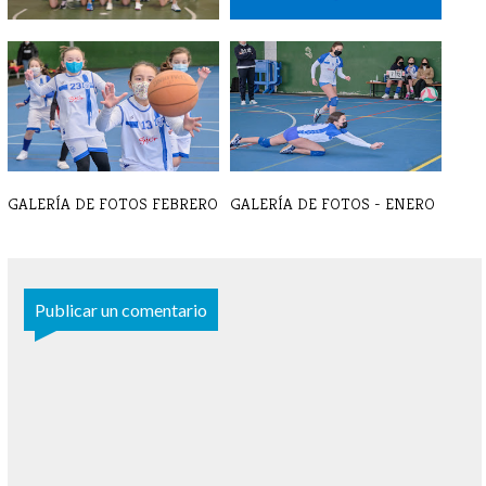
LISTAS VOLEIBOL 23-24
VOLEIBOL EQUIPOS 2022-
2023
GALERÍA DE FOTOS FEBRERO
GALERÍA DE FOTOS - ENERO
Publicar un comentario