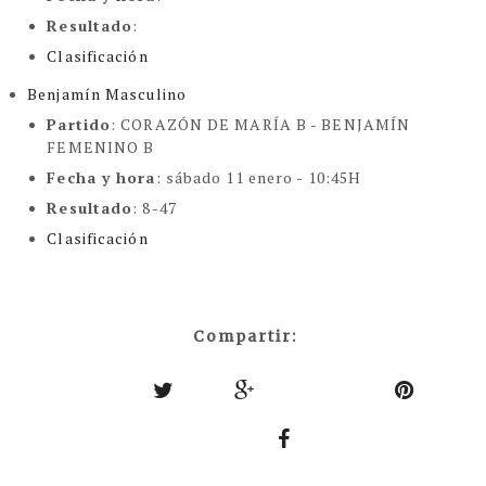
Resultado
:
Clasificación
Benjamín Masculino
Partido
: CORAZÓN DE MARÍA B - BENJAMÍN
FEMENINO B
Fecha y hora
: sábado 11 enero - 10:45H
Resultado
: 8-47
Clasificación
Compartir: