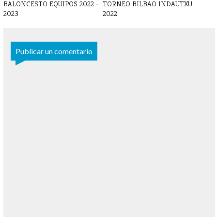
BALONCESTO EQUIPOS 2022 -
TORNEO BILBAO INDAUTXU
2023
2022
Publicar un comentario