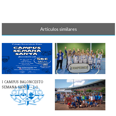
Artículos similares
I CAMPUS BALONCESTO
LISTAS BALONCESTO 23-24
SEMANA SANTA - [...]