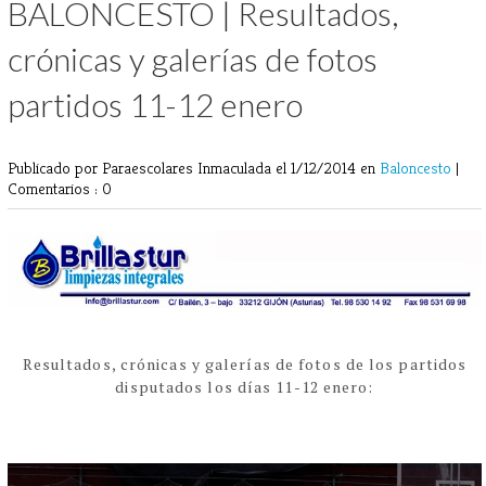
BALONCESTO | Resultados,
crónicas y galerías de fotos
partidos 11-12 enero
Publicado por Paraescolares Inmaculada
el 1/12/2014 en
Baloncesto
|
Comentarios : 0
Resultados, crónicas y galerías de fotos de los partidos
disputados los días 11-12 enero: