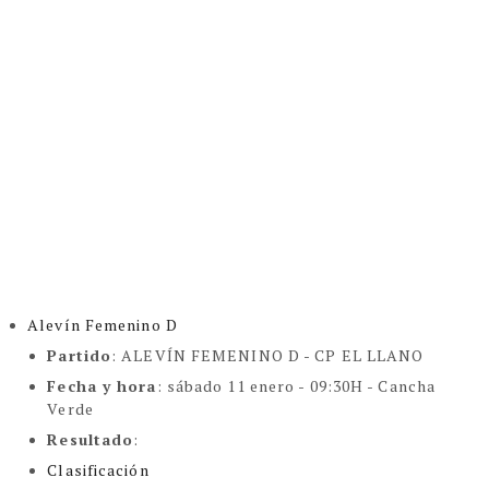
Alevín Femenino D
Partido
: ALEVÍN FEMENINO D - CP EL LLANO
Fecha y hora
: sábado 11 enero - 09:30H - Cancha
Verde
Resultado
:
Clasificación