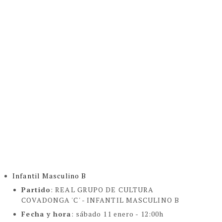
Infantil Masculino B
Partido
:
REAL GRUPO DE CULTURA
COVADONGA 'C' - INFANTIL MASCULINO B
Fecha y hora
: sábado 11 enero - 12:00h