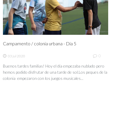
Campamento / colonia urbana - Día 5
0
03 jul 2020
Buenos tardes familias! Hoy el día empezaba nublado pero
hemos podido disfrutar de una tarde de sol.Los peques de la
colonia empezaron con los juegos musicales...