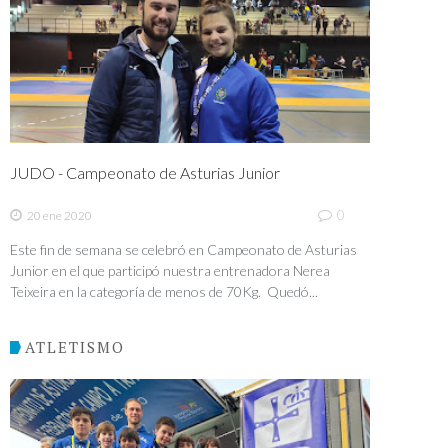
JUDO - Campeonato de Asturias Junior
0
20 ene 2020
Este fin de semana se celebró en Campeonato de Asturias
Junior en el que participó nuestra entrenadora Nerea
Teixeira en la categoría de menos de 70Kg. Quedó...
ATLETISMO