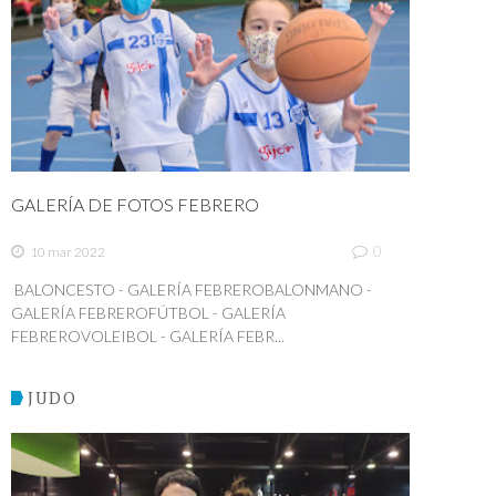
GALERÍA DE FOTOS FEBRERO
0
10 mar 2022
BALONCESTO - GALERÍA FEBREROBALONMANO -
GALERÍA FEBREROFÚTBOL - GALERÍA
FEBREROVOLEIBOL - GALERÍA FEBR...
JUDO