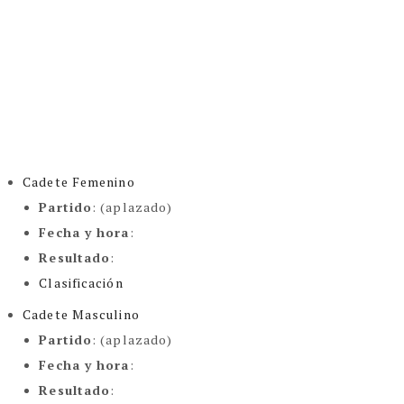
Cadete Femenino
Partido
: (aplazado)
Fecha y hora
:
Resultado
:
Clasificación
Cadete Masculino
Partido
: (aplazado)
Fecha y hora
:
Resultado
: