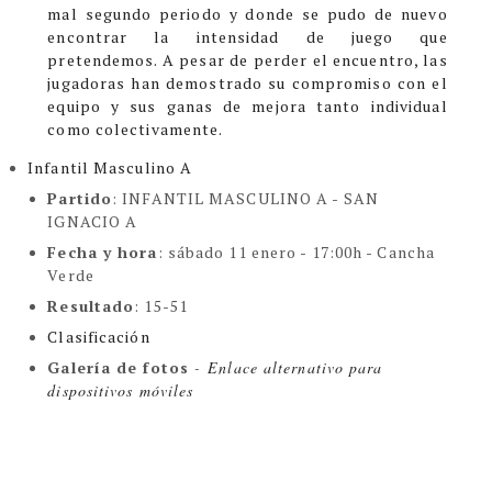
mal segundo periodo y donde se pudo de nuevo
encontrar la intensidad de juego que
pretendemos. A pesar de perder el encuentro, las
jugadoras han demostrado su compromiso con el
equipo y sus ganas de mejora tanto individual
como colectivamente.
Infantil Masculino A
Partido
: INFANTIL MASCULINO A - SAN
IGNACIO A
Fecha y hora
: sábado 11 enero - 17:00h - Cancha
Verde
Resultado
: 15-51
Clasificación
Galería de fotos
-
Enlace alternativo para
dispositivos móviles