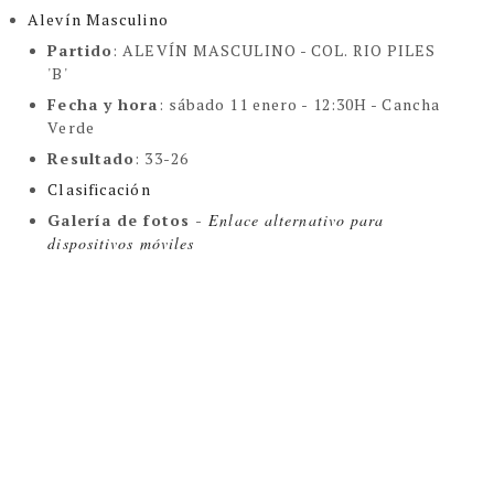
Alevín Masculino
Partido
: ALEVÍN MASCULINO -
COL. RIO PILES
'B'
Fecha y hora
: sábado 11 enero - 12:30H - Cancha
Verde
Resultado
: 33-26
Clasificación
Galería de fotos -
Enlace alternativo para
dispositivos móviles