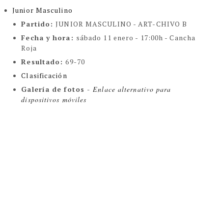
Junior Masculino
Partido
:
JUNIOR MASCULINO -
ART-CHIVO B
Fecha y hora:
sábado 11 enero - 17:00h - Cancha
Roja
Resultado
:
69-70
Clasificación
Galería de fotos -
Enlace alternativo para
dispositivos móviles