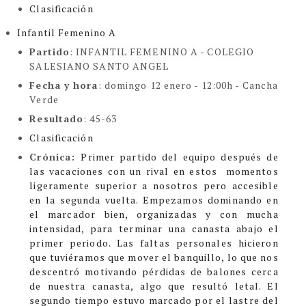
Clasificación
Infantil Femenino A
Partido
: INFANTIL FEMENINO A -
COLEGIO
SALESIANO SANTO ANGEL
Fecha y hora
: domingo 12 enero - 12:00h - Cancha
Verde
Resultado
: 45-63
Clasificación
Crónica:
Primer partido del equipo después de
las vacaciones con un rival en estos momentos
ligeramente superior a nosotros pero accesible
en la segunda vuelta. Empezamos dominando en
el marcador bien, organizadas y con mucha
intensidad, para terminar una canasta abajo el
primer periodo. Las faltas personales hicieron
que tuviéramos que mover el banquillo, lo que nos
descentró motivando pérdidas de balones cerca
de nuestra canasta, algo que resultó letal. El
segundo tiempo estuvo marcado por el lastre del