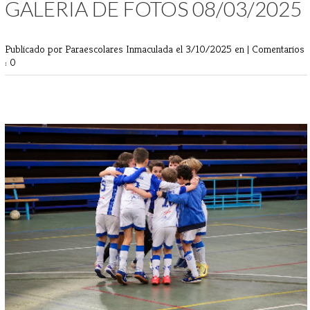
GALERIA DE FOTOS 08/03/2025
Publicado por Paraescolares Inmaculada
el 3/10/2025 en |
Comentarios
: 0