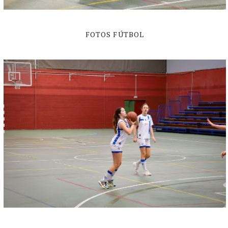
FOTOS FÚTBOL