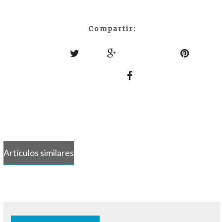
Compartir:
Artículos similares