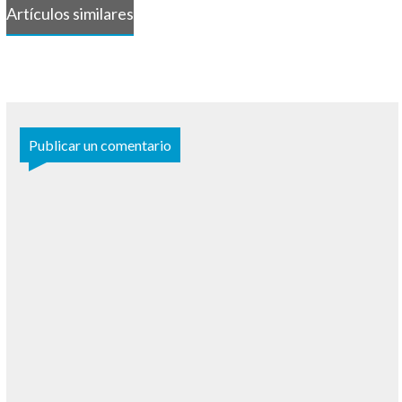
Artículos similares
Publicar un comentario