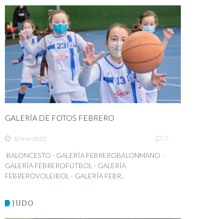
GALERÍA DE FOTOS FEBRERO
0
10 mar 2022
BALONCESTO - GALERÍA FEBREROBALONMANO -
GALERÍA FEBREROFÚTBOL - GALERÍA
FEBREROVOLEIBOL - GALERÍA FEBR...
JUDO