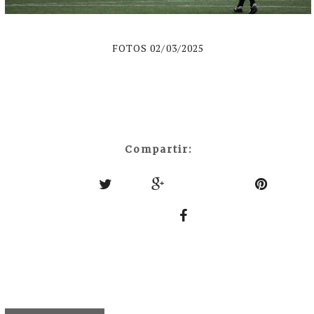
FOTOS 02/03/2025
Compartir: