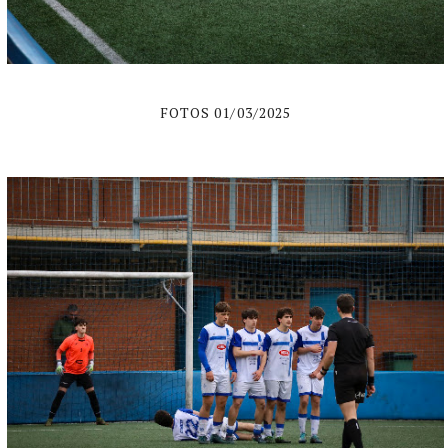
FOTOS 01/03/2025