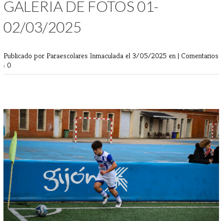
GALERIA DE FOTOS 01-
02/03/2025
Publicado por Paraescolares Inmaculada
el 3/05/2025 en |
Comentarios
: 0