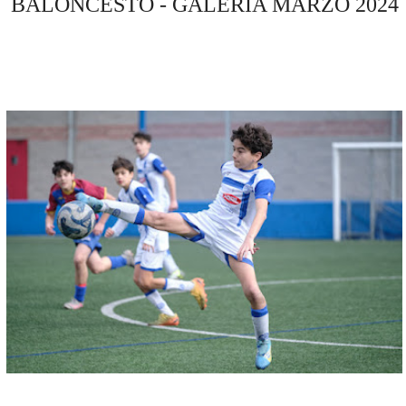
BALONCESTO - GALERÍA MARZO 2024