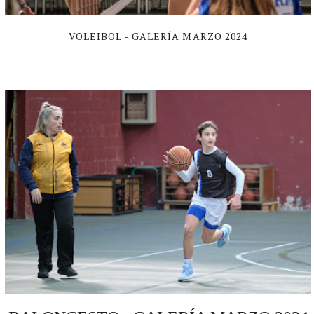
VOLEIBOL - GALERÍA MARZO 2024