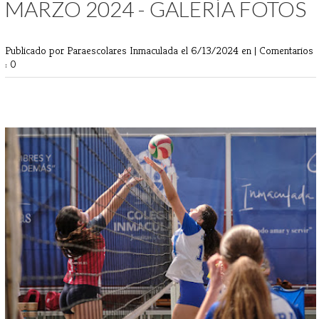
MARZO 2024 - GALERÍA FOTOS
Publicado por Paraescolares Inmaculada
el 6/13/2024 en |
Comentarios
: 0