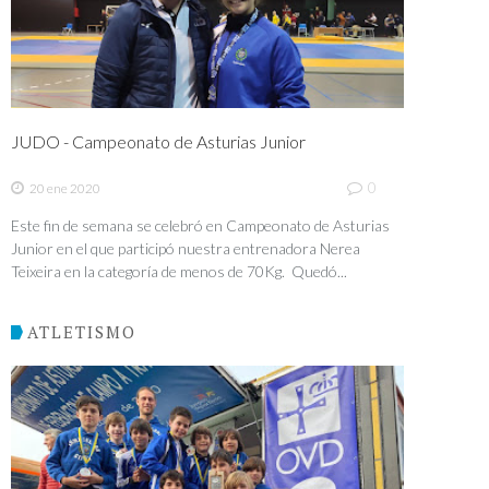
JUDO - Campeonato de Asturias Junior
0
20 ene 2020
Este fin de semana se celebró en Campeonato de Asturias
Junior en el que participó nuestra entrenadora Nerea
Teixeira en la categoría de menos de 70Kg. Quedó...
ATLETISMO