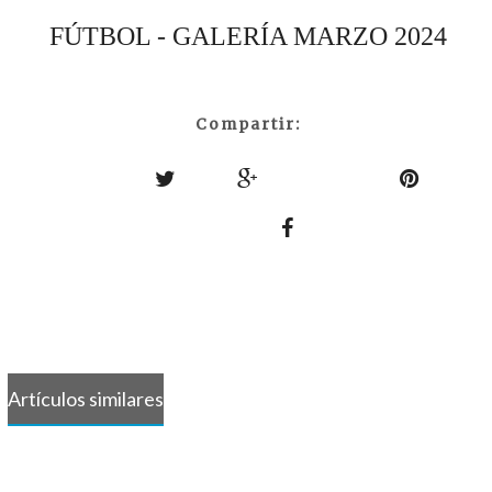
FÚTBOL - GALERÍA MARZO 2024
Compartir:
Artículos similares