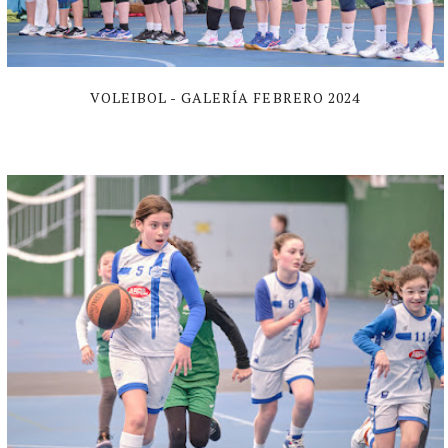
VOLEIBOL - GALERÍA FEBRERO 2024