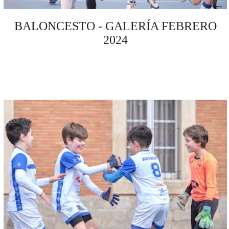
BALONCESTO - GALERÍA FEBRERO
2024