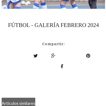
FÚTBOL - GALERÍA FEBRERO 2024
Compartir:
Artículos similares