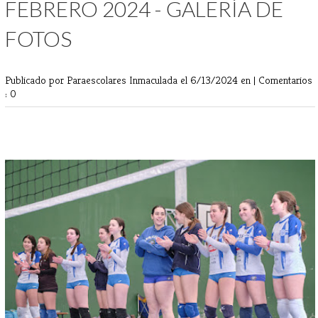
FEBRERO 2024 - GALERÍA DE
FOTOS
Publicado por Paraescolares Inmaculada
el 6/13/2024 en |
Comentarios
: 0