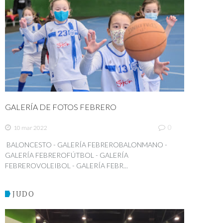
GALERÍA DE FOTOS FEBRERO
0
10 mar 2022
BALONCESTO - GALERÍA FEBREROBALONMANO -
GALERÍA FEBREROFÚTBOL - GALERÍA
FEBREROVOLEIBOL - GALERÍA FEBR...
JUDO