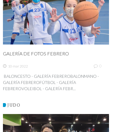
GALERÍA DE FOTOS FEBRERO
0
10 mar 2022
BALONCESTO - GALERÍA FEBREROBALONMANO -
GALERÍA FEBREROFÚTBOL - GALERÍA
FEBREROVOLEIBOL - GALERÍA FEBR...
JUDO