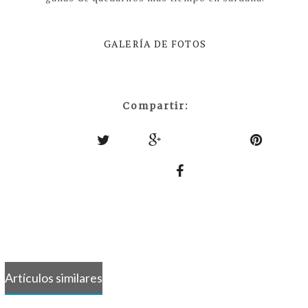
GALERÍA DE FOTOS
Compartir:
Artículos similares