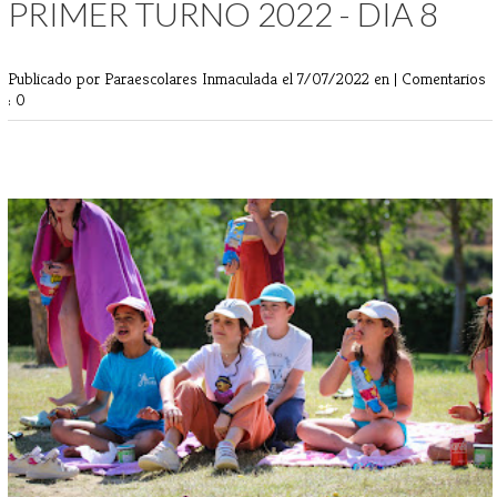
PRIMER TURNO 2022 - DIA 8
Publicado por Paraescolares Inmaculada
el 7/07/2022 en |
Comentarios
: 0