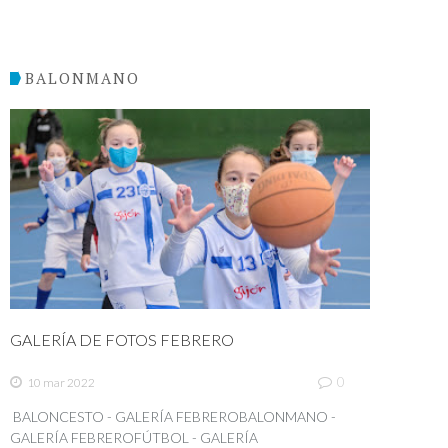
BALONMANO
GALERÍA DE FOTOS FEBRERO
0
10 mar 2022
BALONCESTO - GALERÍA FEBREROBALONMANO -
GALERÍA FEBREROFÚTBOL - GALERÍA