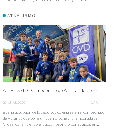
ATLETISMO
ATLETISMO - Campeonato de Asturias de Cross
0
18 feb 2020
Buena actuación de los equipos colegiales en el campeonato
de Asturias que pone un buen broche a la temporada de
Cross, consiguiendo el subcampeonato por equipos en...