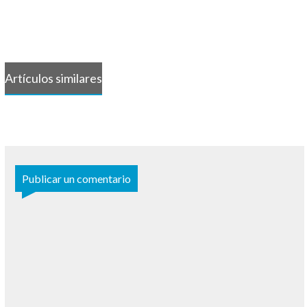
Artículos similares
Publicar un comentario