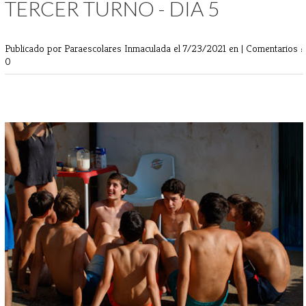
TERCER TURNO - DIA 5
Publicado por Paraescolares Inmaculada
el 7/23/2021 en |
Comentarios :
0