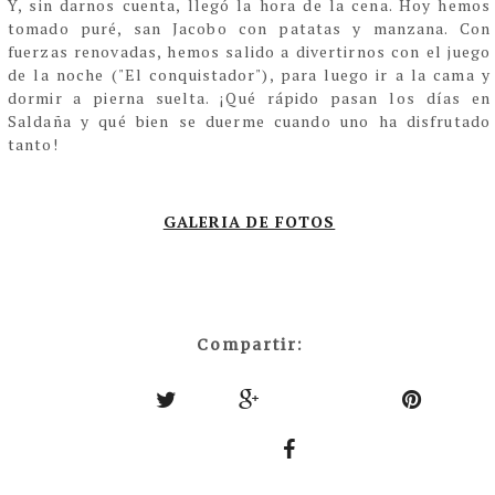
Y, sin darnos cuenta, llegó la hora de la cena. Hoy hemos
tomado puré, san Jacobo con patatas y manzana. Con
fuerzas renovadas, hemos salido a divertirnos con el juego
de la noche ("El conquistador"), para luego ir a la cama y
dormir a pierna suelta. ¡Qué rápido pasan los días en
Saldaña y qué bien se duerme cuando uno ha disfrutado
tanto!
GALERIA DE FOTOS
Compartir: