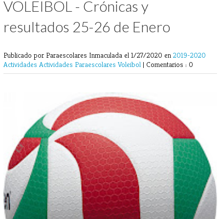
VOLEIBOL - Crónicas y
resultados 25-26 de Enero
Publicado por Paraescolares Inmaculada
el 1/27/2020 en
2019-2020
Actividades
Actividades Paraescolares
Voleibol
|
Comentarios : 0