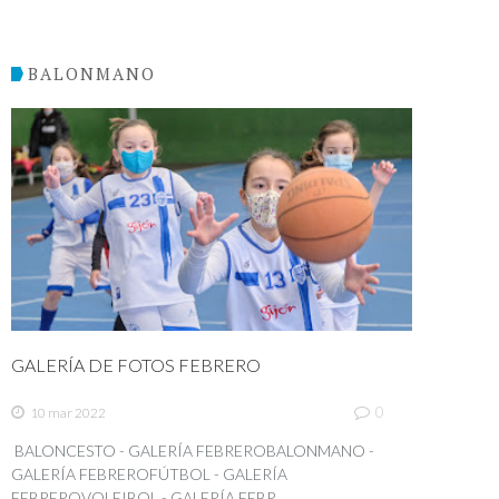
BALONMANO
GALERÍA DE FOTOS FEBRERO
0
10 mar 2022
BALONCESTO - GALERÍA FEBREROBALONMANO -
GALERÍA FEBREROFÚTBOL - GALERÍA
FEBREROVOLEIBOL - GALERÍA FEBR...