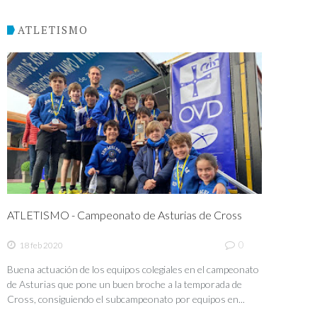
ATLETISMO
ATLETISMO - Campeonato de Asturias de Cross
0
18 feb 2020
Buena actuación de los equipos colegiales en el campeonato
de Asturias que pone un buen broche a la temporada de
Cross, consiguiendo el subcampeonato por equipos en...