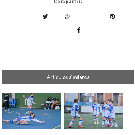
Compartir:
Artículos similares