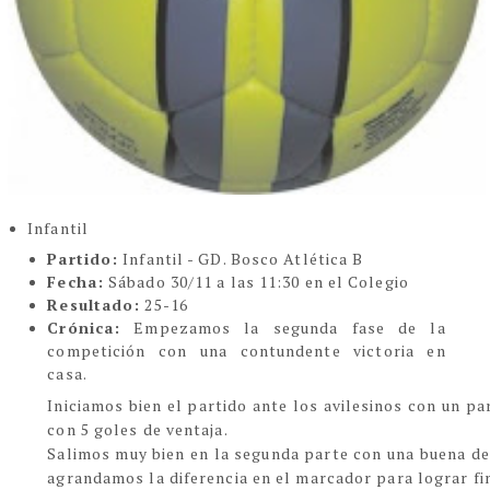
Infantil
Partido:
Infantil - GD. Bosco Atlética B
Fecha:
Sábado 30/11 a las 11:30 en el Colegio
Resultado:
25-16
Crónica:
Empezamos la segunda fase de la
competición con una contundente victoria en
casa.
Iniciamos bien el partido ante los avilesinos con un p
con 5 goles de ventaja.
Salimos muy bien en la segunda parte con una buena def
agrandamos la diferencia en el marcador para lograr fi