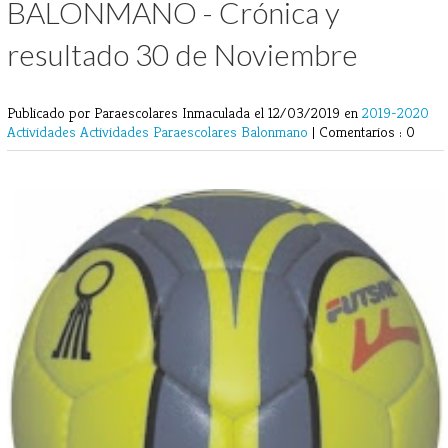
BALONMANO - Crónica y
resultado 30 de Noviembre
Publicado por Paraescolares Inmaculada
el 12/03/2019 en
2019-2020
Actividades
Actividades Paraescolares
Balonmano
|
Comentarios : 0