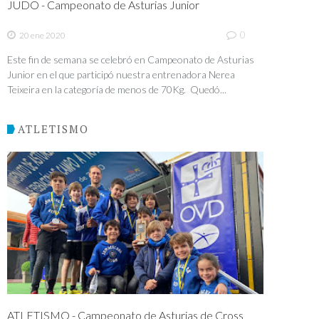
JUDO - Campeonato de Asturias Junior
0
20 ene 2020
Este fin de semana se celebró en Campeonato de Asturias
Junior en el que participó nuestra entrenadora Nerea
Teixeira en la categoría de menos de 70Kg. Quedó...
ATLETISMO
ATLETISMO - Campeonato de Asturias de Cross