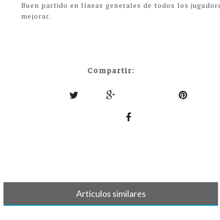
Buen partido en líneas generales de todos los jugadore
mejorar.
Compartir:
Artículos similares