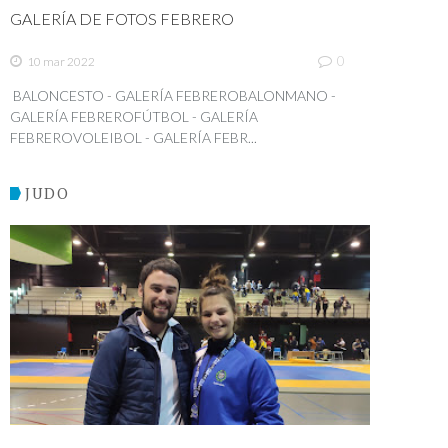
GALERÍA DE FOTOS FEBRERO
0
10 mar 2022
BALONCESTO - GALERÍA FEBREROBALONMANO -
GALERÍA FEBREROFÚTBOL - GALERÍA
FEBREROVOLEIBOL - GALERÍA FEBR...
JUDO