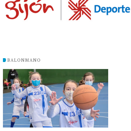
BALONMANO