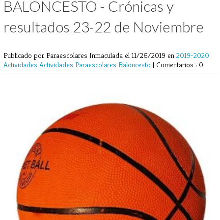
BALONCESTO - Crónicas y
resultados 23-22 de Noviembre
Publicado por Paraescolares Inmaculada
el 11/26/2019 en
2019-2020
Actividades
Actividades Paraescolares
Baloncesto
|
Comentarios : 0