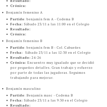
Resultado:
Crónica:
Benjamín femenino A
Partido
: benjamín fem A - Codema B
Fecha:
Sábado 23/11 a las 11:00 en el Colegio
Resultado:
Crónica:
Benjamín femenino B
Partido
: benjamín fem B - Col. Cabueñes
Fecha:
Sábado 23/11 a las 12:30 en el Colegio
Resultado:
24-26
Crónica:
Encuentro muy igualado que se decidió
por pequeños detalles. Gran trabajo y esfuerzo
por parte de todas las jugadoras. Seguimos
trabajando para mejorar.
Benjamín masculino
Partido
: Benjamín masc - Codema B
Fecha:
Sábado 23/11 a las 9:30 en el Colegio
Resultado: