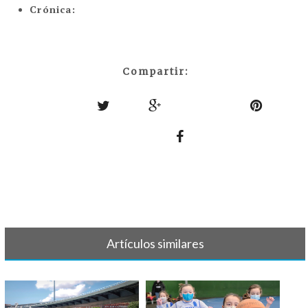
Crónica:
Compartir:
Artículos similares