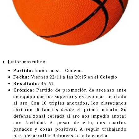
Junior masculino
Partido
: Junior masc - Codema
Fecha:
Viernes 22/11 a las 20:15 en el Colegio
Resultado:
45-61
Crónica:
Partido de promoción de ascenso ante
un equipo que fue superior y estuvo más acertado
al aro. Con 10 triples anotados, los claretianos
abrieron distancias desde el primer minuto. Su
defensa zonal cerrada al aro nos impedía anotar
con facilidad. A pesar de ello, dos cuartos
ganados y cosas positivas. A seguir trabajando
para desarrollar Baloncesto en la cancha.