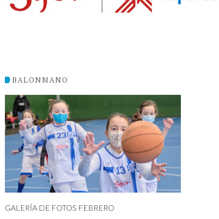
BALONMANO
GALERÍA DE FOTOS FEBRERO