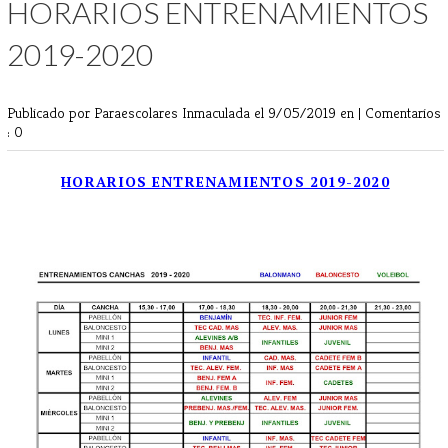
HORARIOS ENTRENAMIENTOS
2019-2020
Publicado por Paraescolares Inmaculada
el 9/05/2019 en |
Comentarios
: 0
HORARIOS ENTRENAMIENTOS 2019-2020