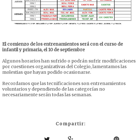
El comienzo de los entrenamientos será con el curso de
infantil y primaria, el 10 de septiembre
Algunos horarios han sufrido o podrán sufrir modificaciones
por cuestiones organizativas del Colegio, lamentamos las
molestias que hayan podido ocasionarse.
Recordamos que las tecnificaciones son entrenamientos
voluntarios y dependiendo de las categorías no
necesariamente serán todas las semanas.
Compartir: