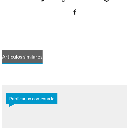
Artículos similares
Publicar un comentario