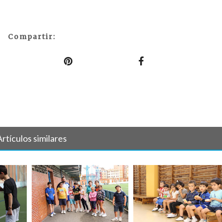
Compartir:
Artículos similares