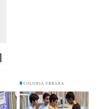
COLONIA URBANA