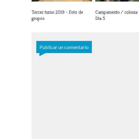
Tercer turno 2019 - Foto de
Campamento / colonia 
grupos
Día 5
Publicar un comentario