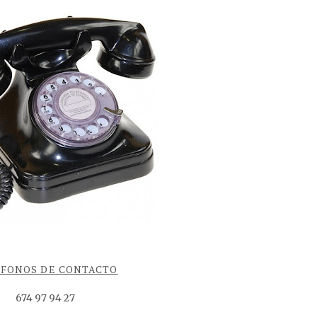
ÉFONOS DE CONTACTO
674 97 94 27