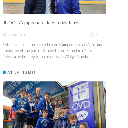
JUDO - Campeonato de Asturias Junior
0
20 ene 2020
Este fin de semana se celebró en Campeonato de Asturias
Junior en el que participó nuestra entrenadora Nerea
Teixeira en la categoría de menos de 70Kg. Quedó...
ATLETISMO