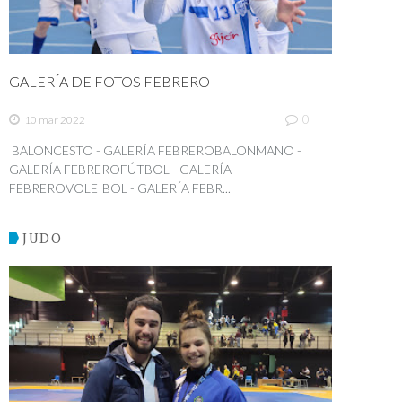
GALERÍA DE FOTOS FEBRERO
0
10 mar 2022
BALONCESTO - GALERÍA FEBREROBALONMANO -
GALERÍA FEBREROFÚTBOL - GALERÍA
FEBREROVOLEIBOL - GALERÍA FEBR...
JUDO