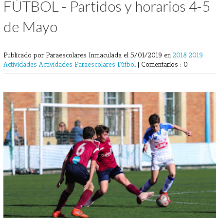
FÚTBOL - Partidos y horarios 4-5
de Mayo
Publicado por Paraescolares Inmaculada
el 5/01/2019 en
2018
2019
Actividades
Actividades Paraescolares
Fútbol
|
Comentarios : 0