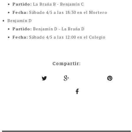
Partido:
La Braña B - Benjamín C
Fecha:
Sábado 4/5 a las 18:30 en el Mortero
Benjamín D
Partido:
Benjamín D - La Braña D
Fecha:
Sábado 4/5 a las 12:00 en el Colegio
Compartir: