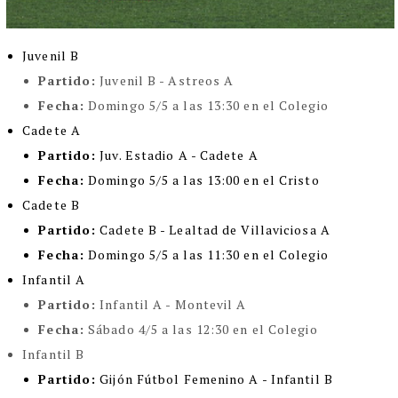
Juvenil B
Partido:
Juvenil B - Astreos A
Fecha:
Domingo 5/5 a las 13:30 en el Colegio
Cadete A
Partido:
Juv. Estadio A - Cadete A
Fecha:
Domingo 5/5 a las 13:00 en el Cristo
Cadete B
Partido:
Cadete B - Lealtad de Villaviciosa A
Fecha:
Domingo 5/5 a las 11:30 en el Colegio
Infantil A
Partido:
Infantil A - Montevil A
Fecha:
Sábado 4/5 a las 12:30 en el Colegio
Infantil B
Partido:
Gijón Fútbol Femenino A - Infantil B