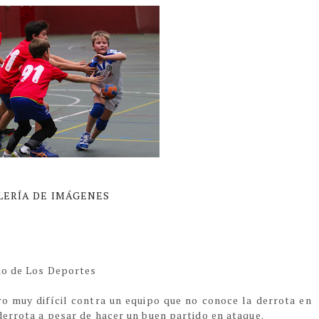
LERÍA DE IMÁGENES
cio de Los Deportes
ro muy difícil contra un equipo que no conoce la derrota en
 derrota a pesar de hacer un buen partido en ataque.