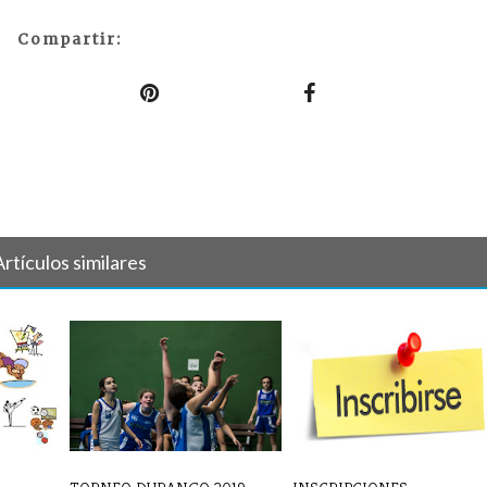
Compartir:
Artículos similares