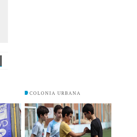
COLONIA URBANA