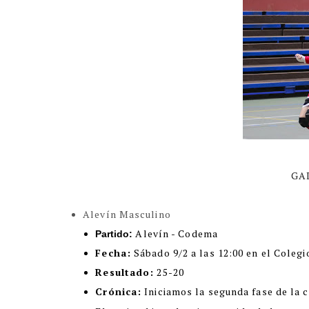
GA
Alevín Masculino
Alevín - Codema
Partido:
Fecha:
Sábado 9/2 a las 12:00 en el Colegi
Resultado:
25-20
Crónica:
Iniciamos la segunda fase de la 