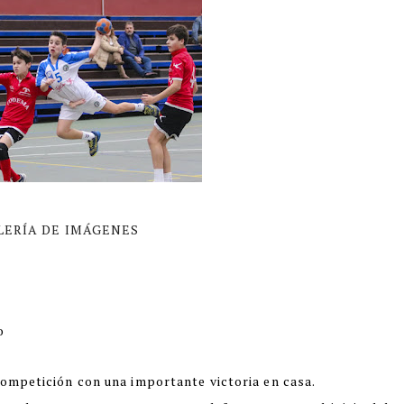
LERÍA DE IMÁGENES
o
competición con una importante victoria en casa.