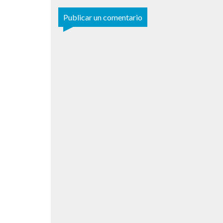
Publicar un comentario