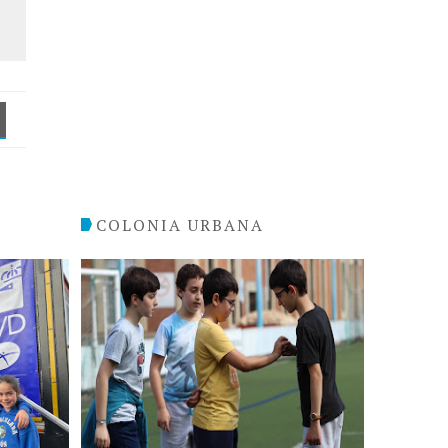
COLONIA URBANA