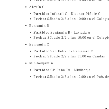
Alevín C
Partido:
Infantil C - Nicanor Piñole C
Fecha:
Sábado 2/2 a las 10:00 en el Colegi
Benjamín B
Partido:
Benjamín B - Laviada A
Fecha:
Sábado 2/2 a las 10:00 en el Colegi
Benjamín C
Partido:
San Felix B - Benjamín C
Fecha:
Sábado 2/2 a las 11:00 en Candás
Minibenjamín
Partido:
CP Peña Tu - Minibenja
Fecha:
Sábado 2/2 a las 12:00 en el Pab. d