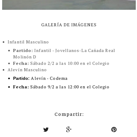
GALERÍA DE IMÁGENES
Infantil Masculino
Partido:
Infantil - Jovellanos-La Cañada Real
Molinón D
Fecha:
Sábado 2/2 a las 10:00 en el Colegio
Alevín Masculino
Alevín - Codema
Partido:
Fecha:
Sábado 9/2 a las 12:00 en el Colegio
Compartir: