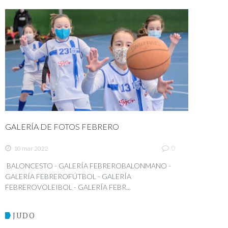
GALERÍA DE FOTOS FEBRERO
0
10 mar 2022
BALONCESTO - GALERÍA FEBREROBALONMANO -
GALERÍA FEBREROFÚTBOL - GALERÍA
FEBREROVOLEIBOL - GALERÍA FEBR...
JUDO