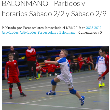
BALONMANO - Partidos y
horarios Sábado 2/2 y Sábado 2/9
Publicado por Paraescolares Inmaculada
el 1/31/2019 en
2018
2019
Actividades
Actividades Paraescolares
Balonmano
|
Comentarios : 0