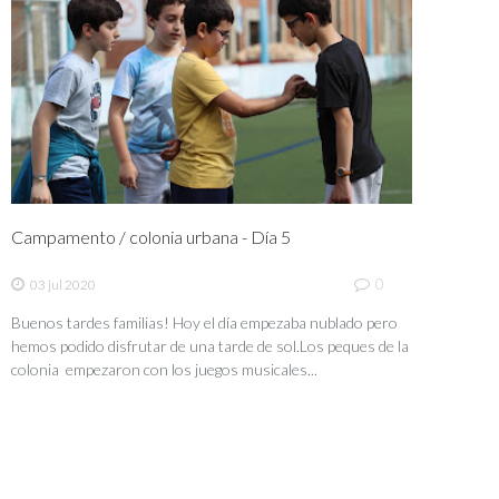
Campamento / colonia urbana - Día 5
0
03 jul 2020
Buenos tardes familias! Hoy el día empezaba nublado pero
hemos podido disfrutar de una tarde de sol.Los peques de la
colonia empezaron con los juegos musicales...