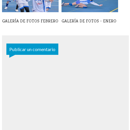
GALERÍA DE FOTOS FEBRERO
GALERÍA DE FOTOS - ENERO
Publicar un comentario