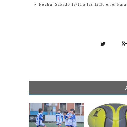
Fecha:
Sábado 17/11 a las 12:30 en el Pal