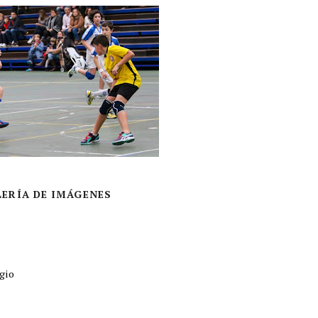
LERÍA DE IMÁGENES
gio