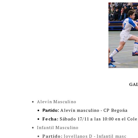
GA
Alevín Masculino
Alevín masculino - CP Begoña
Partido:
Fecha:
Sábado 17/11 a las 10:00 en el Cole
Infantil Masculino
Partido:
Jovellanos D - Infantil masc