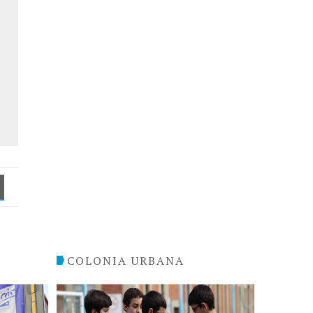
COLONIA URBANA