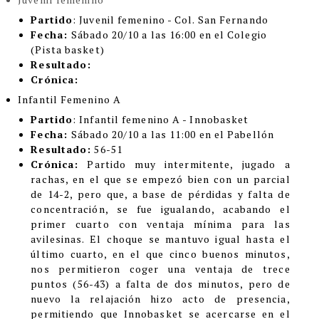
Partido
: Juvenil femenino - Col. San Fernando
Fecha:
Sábado 20/10 a las 16:00 en el Colegio
(Pista basket)
Resultado:
Crónica:
Infantil Femenino A
Partido
: Infantil femenino A - Innobasket
Fecha:
Sábado 20/10 a las 11:00 en el Pabellón
Resultado:
56-51
Crónica:
Partido muy intermitente, jugado a
rachas, en el que se empezó bien con un parcial
de 14-2, pero que, a base de pérdidas y falta de
concentración, se fue igualando, acabando el
primer cuarto con ventaja mínima para las
avilesinas. El choque se mantuvo igual hasta el
último cuarto, en el que cinco buenos minutos,
nos permitieron coger una ventaja de trece
puntos (56-43) a falta de dos minutos, pero de
nuevo la relajación hizo acto de presencia,
permitiendo que Innobasket se acercarse en el