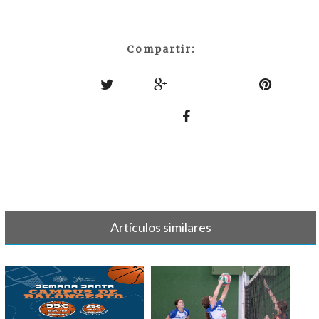
Compartir:
Artículos similares