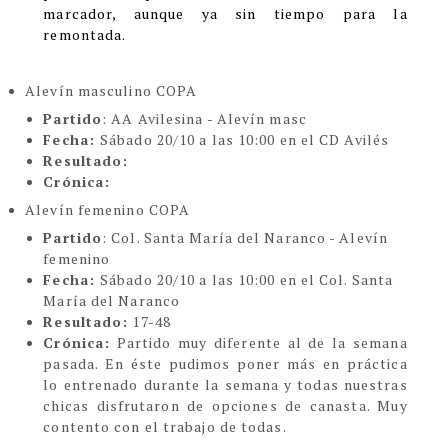
marcador, aunque ya sin tiempo para la
remontada.
Alevín masculino COPA
Partido
: AA Avilesina - Alevín masc
Fecha:
Sábado 20/10 a las 10:00 en el CD Avilés
Resultado:
Crónica:
Alevín femenino COPA
Partido
: Col. Santa María del Naranco - Alevín
femenino
Fecha:
Sábado 20/10 a las 10:00 en el Col. Santa
María del Naranco
Resultado:
17-48
Crónica:
Partido muy diferente al de la semana
pasada. En éste pudimos poner más en práctica
lo entrenado durante la semana y todas nuestras
chicas disfrutaron de opciones de canasta. Muy
contento con el trabajo de todas.