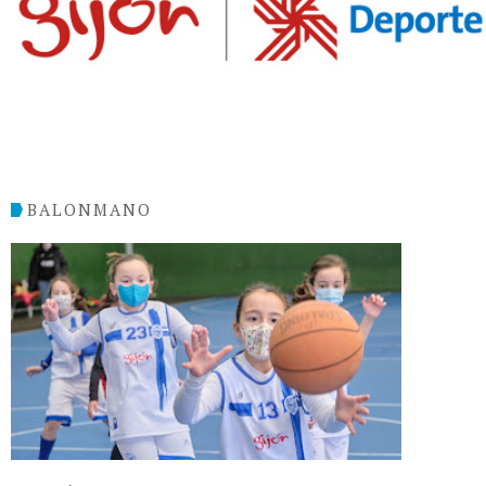
BALONMANO