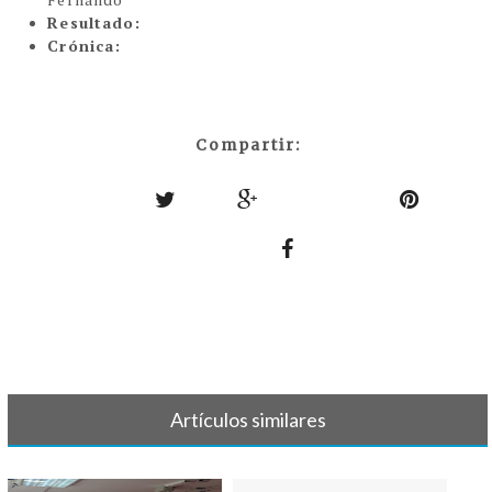
Resultado:
Crónica:
Compartir:
Artículos similares