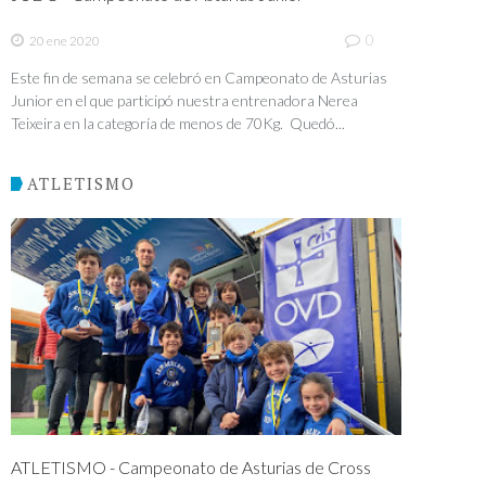
0
20 ene 2020
Este fin de semana se celebró en Campeonato de Asturias
Junior en el que participó nuestra entrenadora Nerea
Teixeira en la categoría de menos de 70Kg. Quedó...
ATLETISMO
ATLETISMO - Campeonato de Asturias de Cross