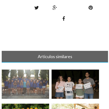
Artículos similares
TERCER TURNO 2018 -
TERCER TURNO 2018 - Día 11