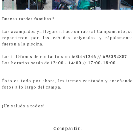
Buenas tardes familias!!
Los acampados ya llegaron hace un rato al Campamento, se
repartieron por las cabañas asignadas y rápidamente
fueron a la piscina.
Los teléfonos de contacto son:
603431246 // 695352887
Los horarios serán de
13:00 - 14:00 // 17:00-18:00
Ésto es todo por ahora, les iremos contando y enseñando
fotos a lo largo del campa.
¡Un saludo a todos!
Compartir: