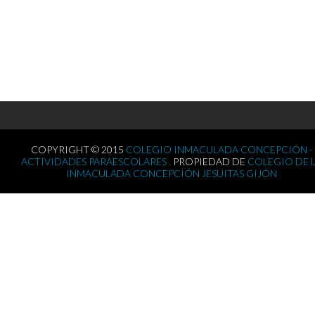
COPYRIGHT © 2015
COLEGIO INMACULADA CONCEPCIÓN -
ACTIVIDADES PARAESCOLARES .
PROPIEDAD DE
COLEGIO DE 
INMACULADA CONCEPCIÓN JESUITAS GIJÓN