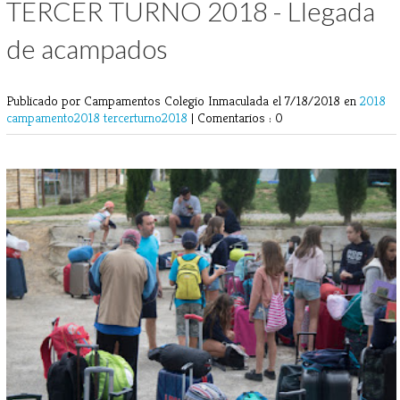
TERCER TURNO 2018 - Llegada
de acampados
Publicado por Campamentos Colegio Inmaculada
el 7/18/2018 en
2018
campamento2018
tercerturno2018
|
Comentarios : 0