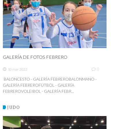
GALERÍA DE FOTOS FEBRERO
0
10 mar 2022
BALONCESTO - GALERÍA FEBREROBALONMANO -
GALERÍA FEBREROFÚTBOL - GALERÍA
FEBREROVOLEIBOL - GALERÍA FEBR...
JUDO