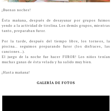
¡Buenas noches!
Ésta mañana, después de desayunar por grupos fuimos
yendo a la actividad de tirolina. Los demás grupos, mientras
tanto, preparaban furor.
Por la tarde, después del tiempo libre, los torneos, la
piscina... seguimos preparando furor (los disfraces, las
canciones...).
El juego de la noche fue hacer FUROR! Los niños tenían
muchas ganas de ésta velada y ha salido muy bien.
¡Hasta mañana!
GALERÍA DE FOTOS