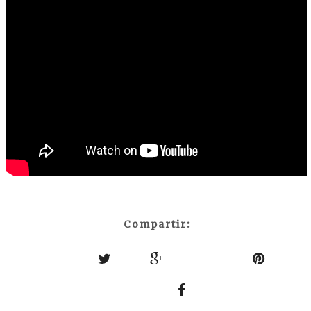
Compartir: