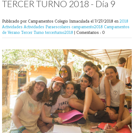
TERCER TURNO 2018 - Día 9
Publicado por Campamentos Colegio Inmaculada
el 7/27/2018 en
2018
Actividades
Actividades Paraescolares
campamento2018
Campamentos
de Verano
Tercer Turno
tercerturno2018
|
Comentarios : 0