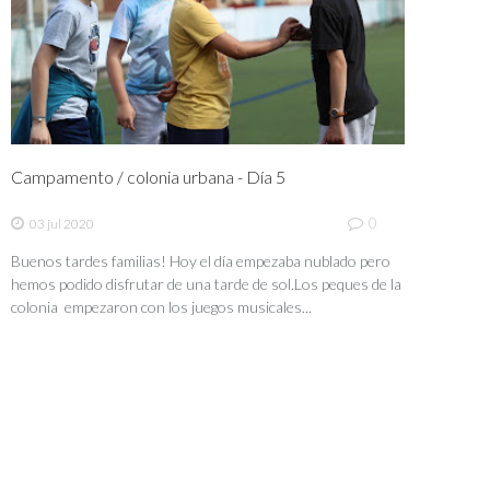
Campamento / colonia urbana - Día 5
0
03 jul 2020
Buenos tardes familias! Hoy el día empezaba nublado pero
hemos podido disfrutar de una tarde de sol.Los peques de la
colonia empezaron con los juegos musicales...