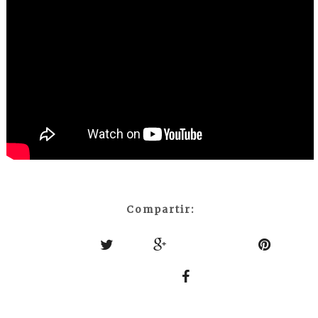
Compartir: