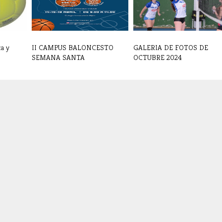
a y
II CAMPUS BALONCESTO
GALERIA DE FOTOS DE
SEMANA SANTA
OCTUBRE 2024