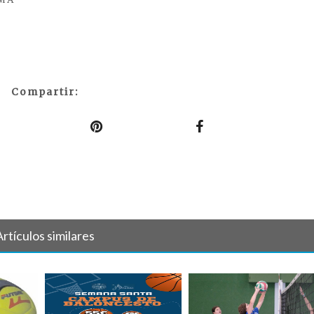
Compartir:
Artículos similares