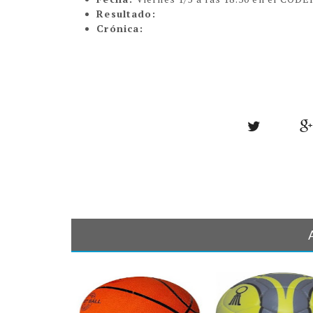
Resultado:
Crónica: