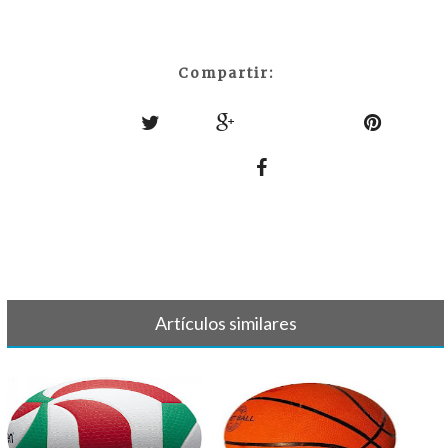
Compartir:
Artículos similares