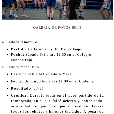
GALERÍA DE FOTOS 05/05
Cadete femenino
Partido
: Cadete Fem - IES Padre Feijoo
Fecha:
Sábado 5/5 a las 12:30 en el Colegio,
cancha roja
Cadete masculino
Partido
:
CODEMA - Cadete Masc
Fecha:
Domingo 6/5 a las 11:00 en el Codema
Resultado:
37-34
Crónica:
Derrota justa en el peor partido de la
temporada, en el que faltó acierto y, sobre todo,
intensidad, lo que hizo que el rival se llevase
todos los rebotes y balones divididos. A pesar de