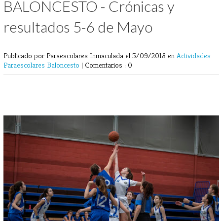
BALONCESTO - Crónicas y
resultados 5-6 de Mayo
Publicado por Paraescolares Inmaculada
el 5/09/2018 en
Actividades
Paraescolares
Baloncesto
|
Comentarios : 0