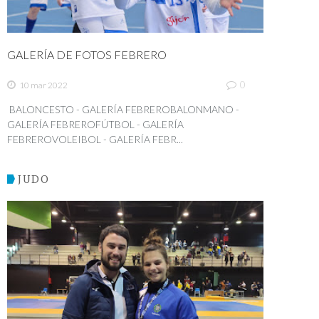
GALERÍA DE FOTOS FEBRERO
0
10 mar 2022
BALONCESTO - GALERÍA FEBREROBALONMANO -
GALERÍA FEBREROFÚTBOL - GALERÍA
FEBREROVOLEIBOL - GALERÍA FEBR...
JUDO