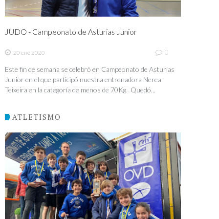
JUDO - Campeonato de Asturias Junior
0
20 ene 2020
Este fin de semana se celebró en Campeonato de Asturias
Junior en el que participó nuestra entrenadora Nerea
Teixeira en la categoría de menos de 70Kg. Quedó...
ATLETISMO