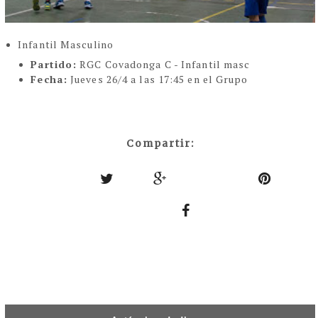
Infantil Masculino
Partido:
RGC Covadonga C - Infantil masc
Fecha:
Jueves 26/4 a las 17:45 en el Grupo
Compartir: