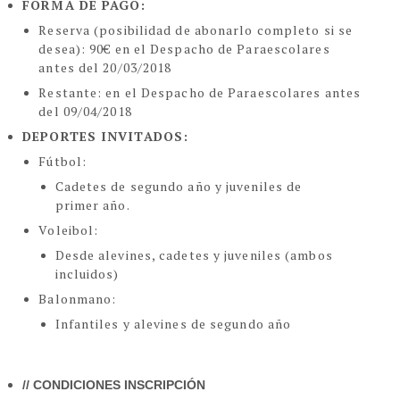
FORMA DE PAGO:
Reserva (posibilidad de abonarlo completo si se
desea): 90€ en el Despacho de Paraescolares
antes del 20/03/2018
Restante: en el Despacho de Paraescolares antes
del 09/04/2018
DEPORTES INVITADOS:
Fútbol:
Cadetes de segundo año y juveniles de
primer año.
Voleibol:
Desde alevines, cadetes y juveniles (ambos
incluidos)
Balonmano:
Infantiles y alevines de segundo año
// CONDICIONES INSCRIPCIÓN