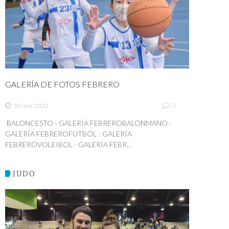
GALERÍA DE FOTOS FEBRERO
0
10 mar 2022
BALONCESTO - GALERÍA FEBREROBALONMANO -
GALERÍA FEBREROFÚTBOL - GALERÍA
FEBREROVOLEIBOL - GALERÍA FEBR...
JUDO