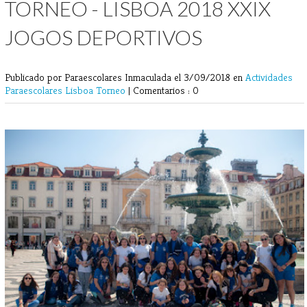
TORNEO - LISBOA 2018 XXIX
JOGOS DEPORTIVOS
Publicado por Paraescolares Inmaculada
el 3/09/2018 en
Actividades
Paraescolares
Lisboa
Torneo
|
Comentarios : 0