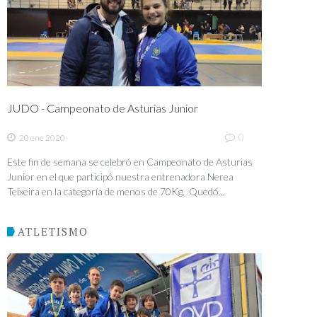
JUDO - Campeonato de Asturias Junior
0
20 ene 2020
Este fin de semana se celebró en Campeonato de Asturias
Junior en el que participó nuestra entrenadora Nerea
Teixeira en la categoría de menos de 70Kg. Quedó...
ATLETISMO