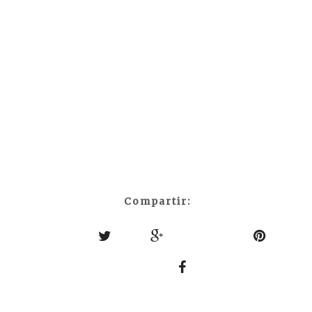
Compartir: