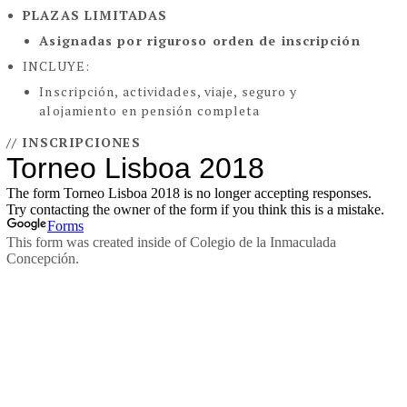
PLAZAS LIMITADAS
Asignadas por riguroso orden de inscripción
INCLUYE:
Inscripción, actividades, viaje, seguro y
alojamiento en pensión completa
// INSCRIPCIONES