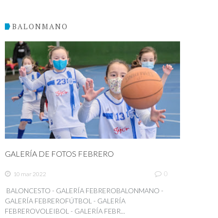
BALONMANO
GALERÍA DE FOTOS FEBRERO
0
10 mar 2022
BALONCESTO - GALERÍA FEBREROBALONMANO -
GALERÍA FEBREROFÚTBOL - GALERÍA
FEBREROVOLEIBOL - GALERÍA FEBR...