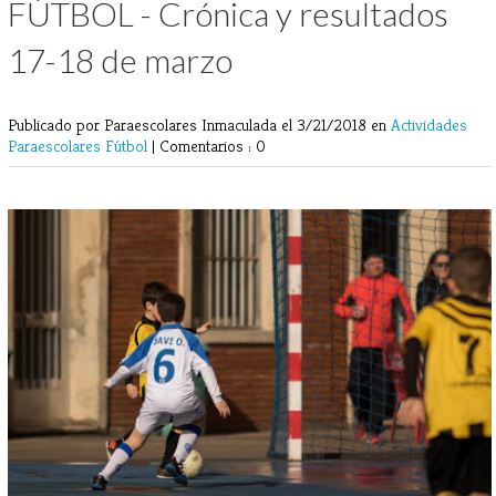
FÚTBOL - Crónica y resultados
17-18 de marzo
Publicado por Paraescolares Inmaculada
el 3/21/2018 en
Actividades
Paraescolares
Fútbol
|
Comentarios : 0