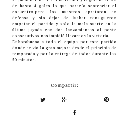
de hasta 4 goles lo que parecía sentenciar el
encuentro,pero los nuestros apretaron en
defensa y sin dejar de luchar consiguieron
empatar el partido y solo la mala suerte en la
última jugada con dos lanzamientos al poste
consecutivos nos impidió llevarnos la victoria.
Enhorabuena a todo el equipo por este partido
donde se vio la gran mejora desde el principio de
temporada y por la entrega de todos durante los
50 minutos.
Compartir: