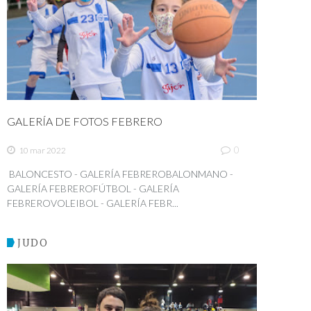
GALERÍA DE FOTOS FEBRERO
0
10 mar 2022
BALONCESTO - GALERÍA FEBREROBALONMANO -
GALERÍA FEBREROFÚTBOL - GALERÍA
FEBREROVOLEIBOL - GALERÍA FEBR...
JUDO