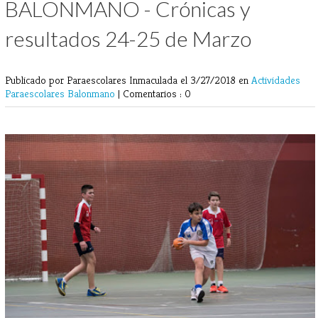
BALONMANO - Crónicas y
resultados 24-25 de Marzo
Publicado por Paraescolares Inmaculada
el 3/27/2018 en
Actividades
Paraescolares
Balonmano
|
Comentarios : 0