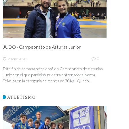
JUDO - Campeonato de Asturias Junior
0
20 ene 2020
Este fin de semana se celebró en Campeonato de Asturias
Junior en el que participó nuestra entrenadora Nerea
Teixeira en la categoría de menos de 70Kg. Quedó...
ATLETISMO