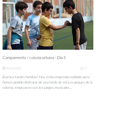
Campamento / colonia urbana - Día 5
0
03 jul 2020
Buenos tardes familias! Hoy el día empezaba nublado pero
hemos podido disfrutar de una tarde de sol.Los peques de la
colonia empezaron con los juegos musicales...