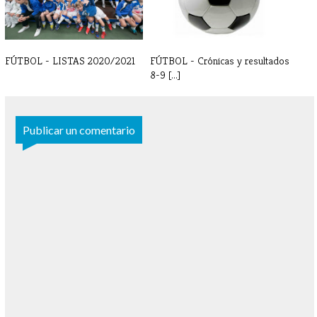
FÚTBOL - LISTAS 2020/2021
FÚTBOL - Crónicas y resultados
8-9 [...]
Publicar un comentario