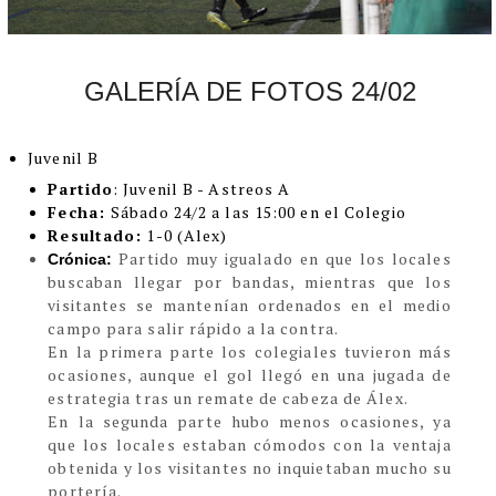
GALERÍA DE FOTOS 24/02
Juvenil B
Partido
: Juvenil B - Astreos A
Fecha:
Sábado 24/2 a las 15:00 en el Colegio
Resultado:
1-0 (Alex)
Partido muy igualado en que los locales
Crónica:
buscaban llegar por bandas, mientras que los
visitantes se mantenían ordenados en el medio
campo para salir rápido a la contra.
En la primera parte los colegiales tuvieron más
ocasiones, aunque el gol llegó en una jugada de
estrategia tras un remate de cabeza de Álex.
En la segunda parte hubo menos ocasiones, ya
que los locales estaban cómodos con la ventaja
obtenida y los visitantes no inquietaban mucho su
portería.