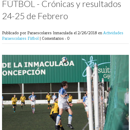
FÚTBOL - Crónicas y resultados
24-25 de Febrero
Publicado por Paraescolares Inmaculada
el 2/26/2018 en
Actividades
Paraescolares
Fútbol
|
Comentarios : 0