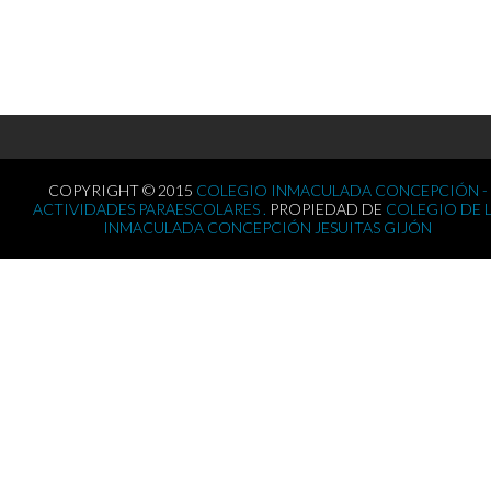
COPYRIGHT © 2015
COLEGIO INMACULADA CONCEPCIÓN -
ACTIVIDADES PARAESCOLARES .
PROPIEDAD DE
COLEGIO DE 
INMACULADA CONCEPCIÓN JESUITAS GIJÓN