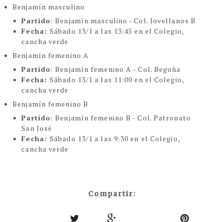
Benjamín masculino
Partido
: Benjamín masculino - Col. Jovellanos B
Fecha:
Sábado 13/1 a las 13:45 en el Colegio,
cancha verde
Benjamín femenino A
Partido
: Benjamín femenino A - Col. Begoña
Fecha:
Sábado 13/1 a las 11:00 en el Colegio,
cancha verde
Benjamín femenino B
Partido
: Benjamín femenino B - Col. Patronato
San José
Fecha:
Sábado 13/1 a las 9:30 en el Colegio,
cancha verde
Compartir: