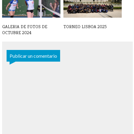
GALERIA DE FOTOS DE
TORNEO LISBOA 2025
OCTUBRE 2024
Publicar un comentario