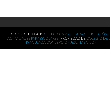
COPYRIGHT © 2015
COLEGIO INMACULADA CONCEPCIÓN -
ACTIVIDADES PARAESCOLARES .
PROPIEDAD DE
COLEGIO DE 
INMACULADA CONCEPCIÓN JESUITAS GIJÓN