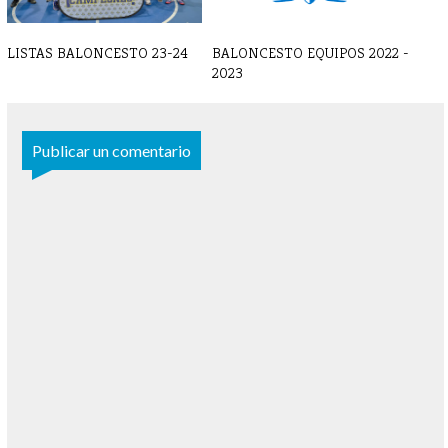
LISTAS BALONCESTO 23-24
BALONCESTO EQUIPOS 2022 -
2023
Publicar un comentario