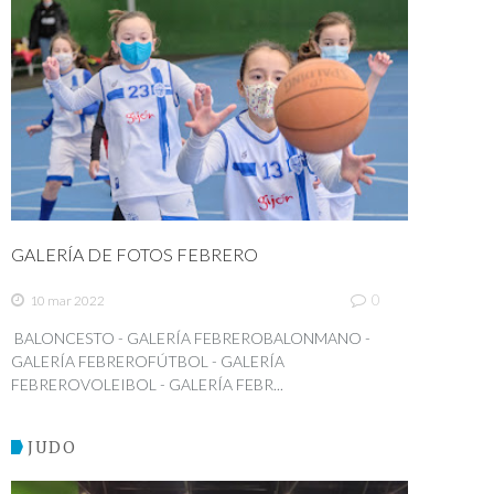
GALERÍA DE FOTOS FEBRERO
0
10 mar 2022
BALONCESTO - GALERÍA FEBREROBALONMANO -
GALERÍA FEBREROFÚTBOL - GALERÍA
FEBREROVOLEIBOL - GALERÍA FEBR...
JUDO