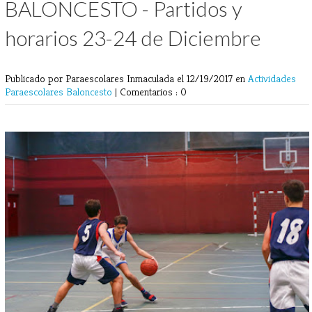
BALONCESTO - Partidos y
horarios 23-24 de Diciembre
Publicado por Paraescolares Inmaculada
el 12/19/2017 en
Actividades
Paraescolares
Baloncesto
|
Comentarios : 0