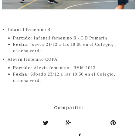
Infantil femenino B
Partido
: Infantil femenino B - C.B Pumarin
Fecha:
Jueves 21/12 a las 18:00 en el Colegio,
cancha verde
Alevín femenino COPA
Partido
: Alevin femenino - BVM 2012
Fecha:
Sábado 23/12 a las 10:30 en el Colegio,
cancha verde
Compartir: