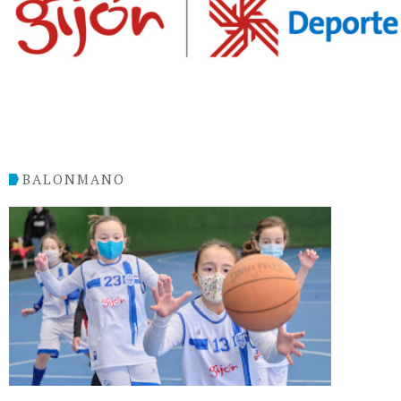
BALONMANO