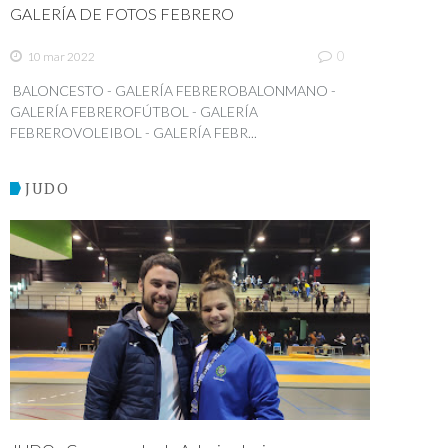
GALERÍA DE FOTOS FEBRERO
0
10 mar 2022
BALONCESTO - GALERÍA FEBREROBALONMANO -
GALERÍA FEBREROFÚTBOL - GALERÍA
FEBREROVOLEIBOL - GALERÍA FEBR...
JUDO