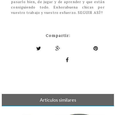
pasarlo bien, de jugar y de aprender y que están
consiguiendo todo. Enhorabuena chicas por
vuestro trabajo y vuestro esfuerzo. SEGUIR ASÍ!!
Compartir:
Artículos similares