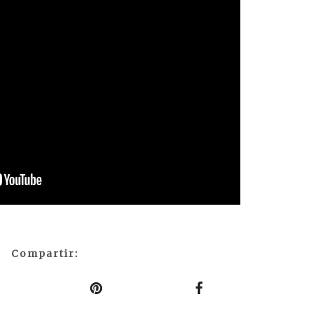
Compartir: