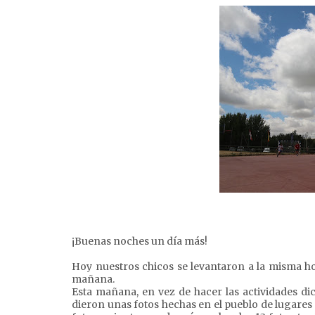
¡Buenas noches un día más!
Hoy nuestros chicos se levantaron a la misma ho
mañana.
Esta mañana, en vez de hacer las actividades di
dieron unas fotos hechas en el pueblo de lugares 