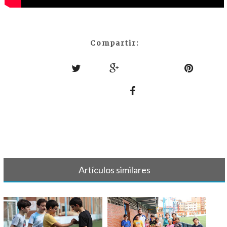
Compartir:
Artículos similares