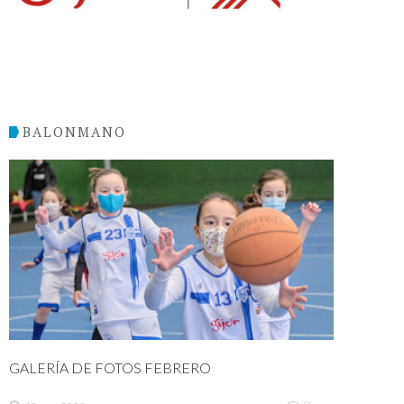
BALONMANO
GALERÍA DE FOTOS FEBRERO