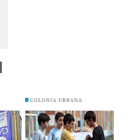
COLONIA URBANA