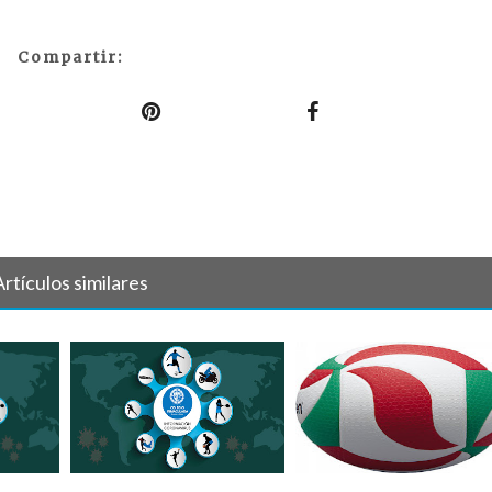
Compartir:
Artículos similares