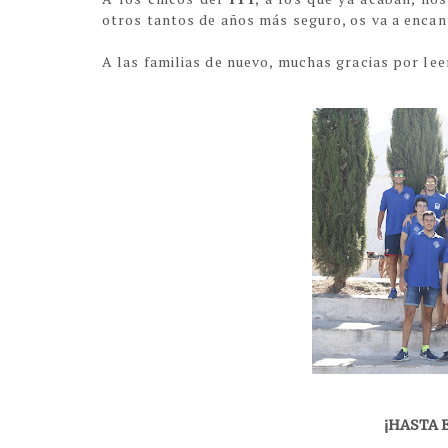
otros tantos de años más seguro, os va a encan
A las familias de nuevo, muchas gracias por le
¡HASTA 