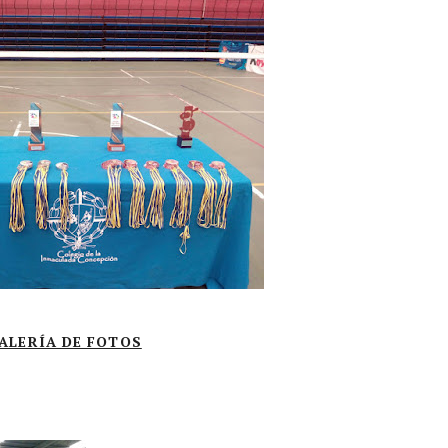
ALERÍA DE FOTOS