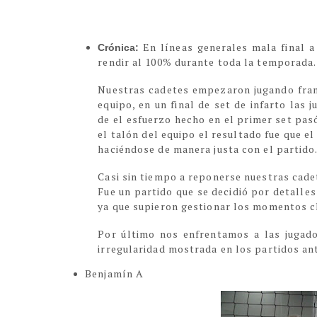
En líneas generales mala final a
Crónica:
rendir al 100% durante toda la temporada.
Nuestras cadetes empezaron jugando fran
equipo, en un final de set de infarto las 
de el esfuerzo hecho en el primer set pas
el talón del equipo el resultado fue que 
haciéndose de manera justa con el partido
Casi sin tiempo a reponerse nuestras cade
Fue un partido que se decidió por detalles
ya que supieron gestionar los momentos c
Por último nos enfrentamos a las jugad
irregularidad mostrada en los partidos ant
Benjamín A