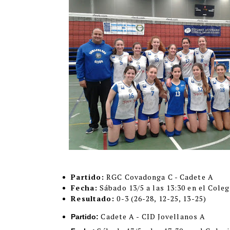
Partido:
RGC Covadonga C - Cadete A
Fecha:
Sábado 13/5 a las 13:30 en el Coleg
Resultado:
0-3
(26-28, 12-25, 13-25)
Cadete A - CID Jovellanos A
Partido: