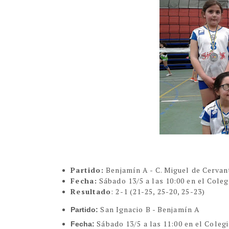
Partido:
Benjamín A - C. Miguel de Cervan
Fecha:
Sábado 13/5 a las 10:00 en el Coleg
Resultado
:
2-1
(21-25, 25-20, 25-23)
San Ignacio B - Benjamín A
Partido:
Sábado 13/5 a las 11:00 en el Coleg
Fecha: