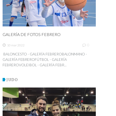
GALERÍA DE FOTOS FEBRERO
0
10 mar 2022
BALONCESTO - GALERÍA FEBREROBALONMANO -
GALERÍA FEBREROFÚTBOL - GALERÍA
FEBREROVOLEIBOL - GALERÍA FEBR...
JUDO