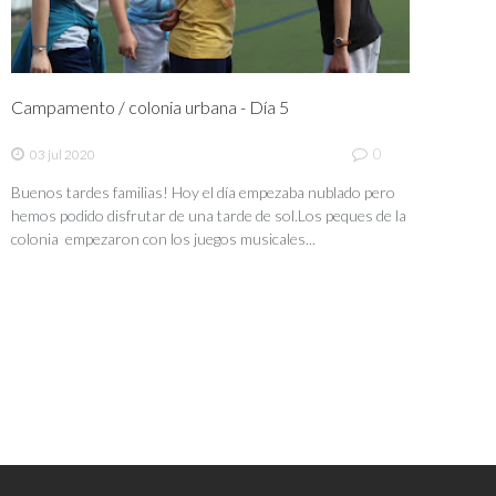
Campamento / colonia urbana - Día 5
0
03 jul 2020
Buenos tardes familias! Hoy el día empezaba nublado pero
hemos podido disfrutar de una tarde de sol.Los peques de la
colonia empezaron con los juegos musicales...