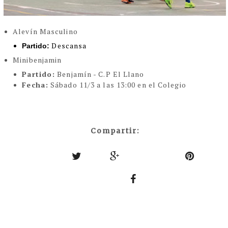
Alevín Masculino
Descansa
Partido:
Minibenjamin
Partido:
Benjamín - C.P El Llano
Fecha:
Sábado 11/3 a las 13:00 en el Colegio
Compartir: