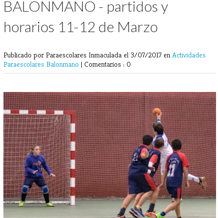
BALONMANO - partidos y
horarios 11-12 de Marzo
Publicado por Paraescolares Inmaculada
el 3/07/2017 en
Actividades
Paraescolares
Balonmano
|
Comentarios : 0