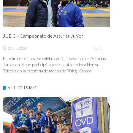
JUDO - Campeonato de Asturias Junior
0
20 ene 2020
Este fin de semana se celebró en Campeonato de Asturias
Junior en el que participó nuestra entrenadora Nerea
Teixeira en la categoría de menos de 70Kg. Quedó...
ATLETISMO