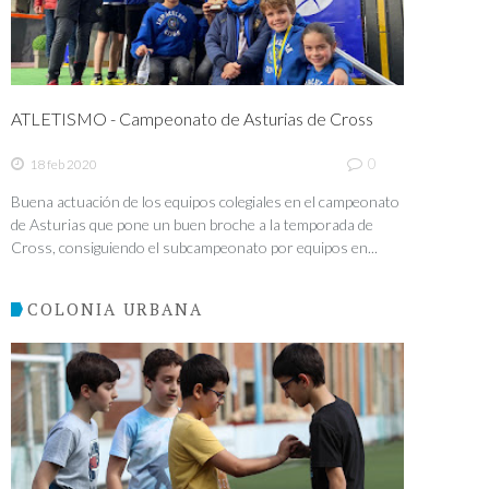
ATLETISMO - Campeonato de Asturias de Cross
0
18 feb 2020
Buena actuación de los equipos colegiales en el campeonato
de Asturias que pone un buen broche a la temporada de
Cross, consiguiendo el subcampeonato por equipos en...
COLONIA URBANA