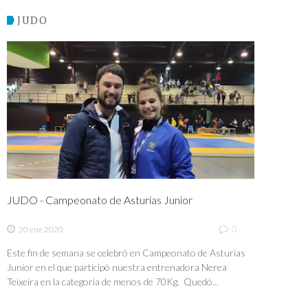
JUDO
JUDO - Campeonato de Asturias Junior
0
20 ene 2020
Este fin de semana se celebró en Campeonato de Asturias
Junior en el que participó nuestra entrenadora Nerea
Teixeira en la categoría de menos de 70Kg. Quedó...