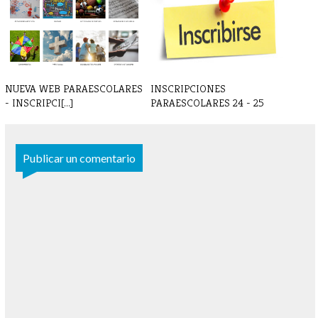
2022
NUEVA WEB PARAESCOLARES
INSCRIPCIONES
- INSCRIPCI[...]
PARAESCOLARES 24 - 25
Publicar un comentario