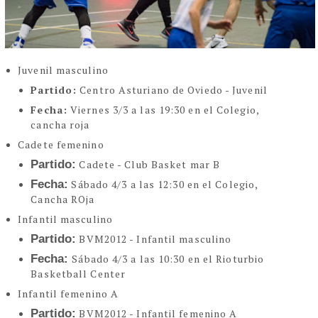
Juvenil masculino
Partido:
Centro Asturiano de Oviedo - Juvenil
Fecha:
Viernes 3/3 a las 19:30 en el Colegio,
cancha roja
Cadete femenino
Partido:
Cadete - Club Basket mar B
Fecha:
Sábado 4/3 a las 12:30 en el Colegio,
Cancha ROja
Infantil masculino
Partido:
BVM2012 - Infantil masculino
Fecha:
Sábado 4/3 a las 10:30 en el Rioturbio
Basketball Center
Infantil femenino A
Partido:
BVM2012 - Infantil femenino A