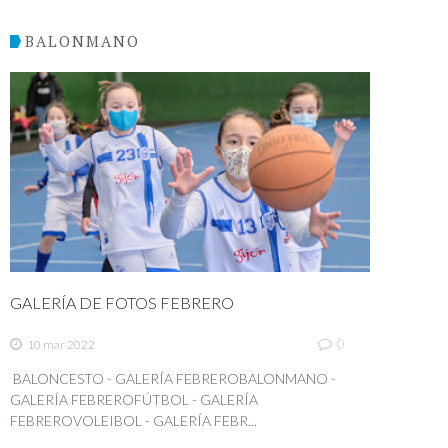
BALONMANO
GALERÍA DE FOTOS FEBRERO
0
10 mar 2022
BALONCESTO - GALERÍA FEBREROBALONMANO -
GALERÍA FEBREROFÚTBOL - GALERÍA
FEBREROVOLEIBOL - GALERÍA FEBR...