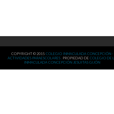
COPYRIGHT © 2015
COLEGIO INMACULADA CONCEPCIÓN -
ACTIVIDADES PARAESCOLARES .
PROPIEDAD DE
COLEGIO DE 
INMACULADA CONCEPCIÓN JESUITAS GIJÓN