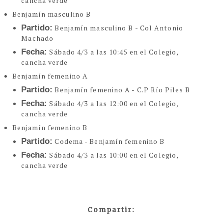
cancha verde
Benjamín masculino B
Partido:
Benjamín masculino B - Col Antonio
Machado
Fecha:
Sábado 4/3 a las 10:45 en el Colegio,
cancha verde
Benjamín femenino A
Partido:
Benjamín femenino A - C.P Río Piles B
Fecha:
Sábado 4/3 a las 12:00 en el Colegio,
cancha verde
Benjamín femenino B
Partido:
Codema - Benjamín femenino B
Fecha:
Sábado 4/3 a las 10:00 en el Colegio,
cancha verde
Compartir: