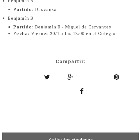
Benjamín A
Partido:
Descansa
Benjamín B
Partido:
Benjamín B - Miguel de Cervantes
Fecha:
Viernes 20/1 a las 18:00 en el Colegio
Compartir:
Artículos similares