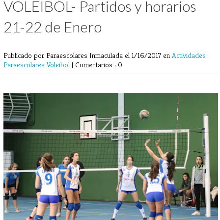
VOLEIBOL- Partidos y horarios
21-22 de Enero
Publicado por Paraescolares Inmaculada
el 1/16/2017 en
Actividades
Paraescolares
Voleibol
|
Comentarios : 0