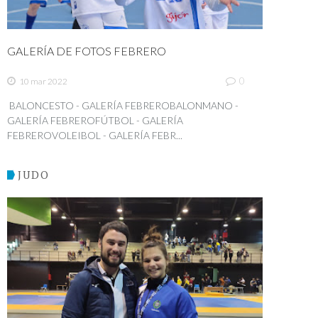
GALERÍA DE FOTOS FEBRERO
0
10 mar 2022
BALONCESTO - GALERÍA FEBREROBALONMANO -
GALERÍA FEBREROFÚTBOL - GALERÍA
FEBREROVOLEIBOL - GALERÍA FEBR...
JUDO