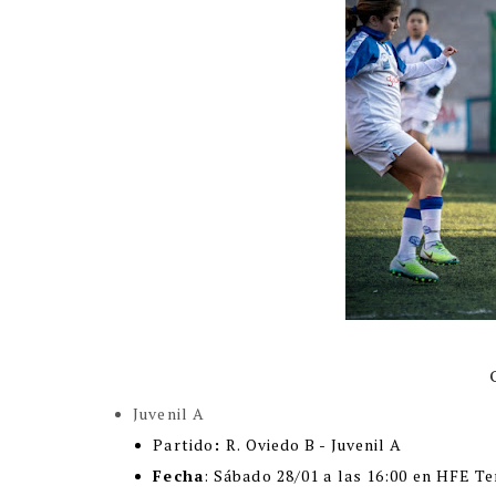
Juvenil A
Partido
:
R. Oviedo B - Juvenil A
Fecha
: Sábado 28/01 a las 16:00 en HFE Te