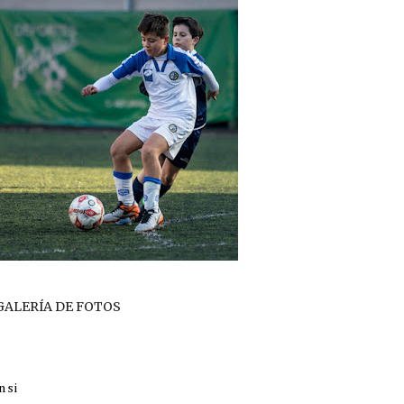
GALERÍA DE FOTOS
nsi