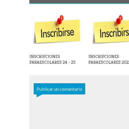
INSCRIPCIONES
INSCRIPCIONES
PARAESCOLARES 24 - 25
PARAESCOLARES 2022 -
Publicar un comentario