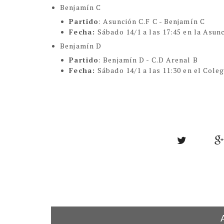
Benjamín C
Partido
: Asunción C.F C - Benjamín C
Fecha:
Sábado 14/1 a las 17:45 en la Asun
Benjamín D
Partido
: Benjamín D - C.D Arenal B
Fecha:
Sábado 14/1 a las 11:30 en el Coleg