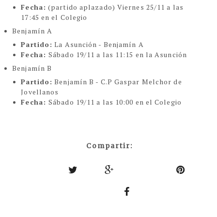
Fecha:
(partido aplazado) Viernes 25/11 a las
17:45 en el Colegio
Benjamín A
Partido:
La Asunción - Benjamín A
Fecha:
Sábado 19/11 a las 11:15 en la Asunción
Benjamín B
Partido:
Benjamín B - C.P Gaspar Melchor de
Jovellanos
Fecha:
Sábado 19/11 a las 10:00 en el Colegio
Compartir: