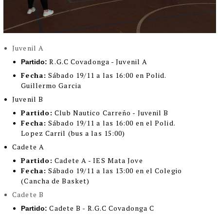
Juvenil A
R.G.C Covadonga - Juvenil A
Partido:
Fecha:
Sábado 19/11 a las 16:00 en Polid.
Guillermo Garcia
Juvenil B
Partido:
Club Nautico Carreño - Juvenil B
Fecha:
Sábado 19/11 a las 16:00 en el Polid.
Lopez Carril (bus a las 15:00)
Cadete A
Partido:
Cadete A - IES Mata Jove
Fecha:
Sábado 19/11 a las 13:00 en el Colegio
(Cancha de Basket)
Cadete B
Cadete B - R.G.C Covadonga C
Partido: