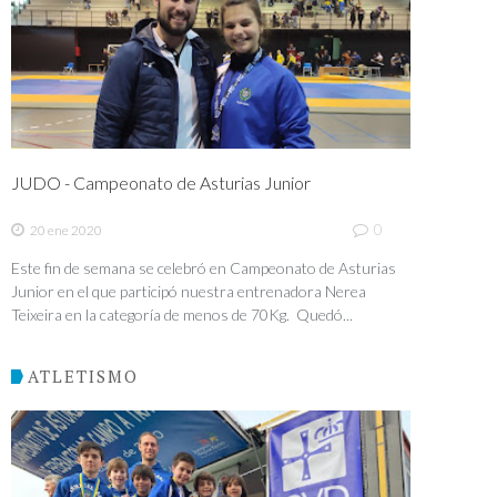
JUDO - Campeonato de Asturias Junior
0
20 ene 2020
Este fin de semana se celebró en Campeonato de Asturias
Junior en el que participó nuestra entrenadora Nerea
Teixeira en la categoría de menos de 70Kg. Quedó...
ATLETISMO