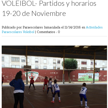
VOLEIBOL- Partidos y horarios
19-20 de Noviembre
Publicado por Paraescolares Inmaculada
el 11/14/2016 en
Actividades
Paraescolares
Voleibol
|
Comentarios : 0