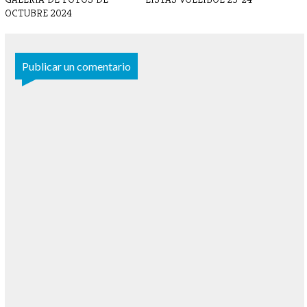
OCTUBRE 2024
Publicar un comentario