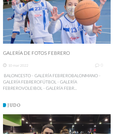
GALERÍA DE FOTOS FEBRERO
0
10 mar 2022
BALONCESTO - GALERÍA FEBREROBALONMANO -
GALERÍA FEBREROFÚTBOL - GALERÍA
FEBREROVOLEIBOL - GALERÍA FEBR...
JUDO