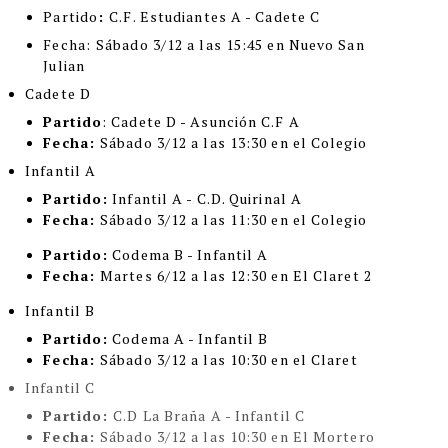
Partido
:
C.F. Estudiantes A - Cadete C
Fecha:
Sábado 3/12 a las 15:45 en Nuevo San
Julian
Cadete D
Partido
: Cadete D - Asunción C.F A
Fecha:
Sábado 3/12 a las 13:30 en el Colegio
Infantil A
Partido:
Infantil A - C.D. Quirinal A
Fecha:
Sábado 3/12 a las 11:30 en el Colegio
Partido:
Codema B - Infantil A
Fecha:
Martes 6/12 a las 12:30 en El Claret 2
Infantil B
Partido:
Codema A - Infantil B
Fecha:
Sábado 3/12 a las 10:30 en el Claret
Infantil C
Partido:
C.D La Braña A - Infantil C
Fecha:
Sábado 3/12 a las 10:30 en El Mortero