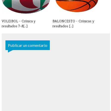
VOLEIBOL - Crónica y
BALONCESTO - Crónicas y
resultados 7-8[...]
resultados [...]
Publicar un comentario