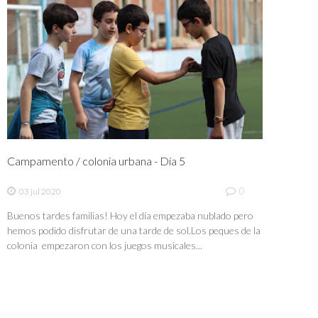
Campamento / colonia urbana - Día 5
0
03 jul 2020
Buenos tardes familias! Hoy el día empezaba nublado pero
hemos podido disfrutar de una tarde de sol.Los peques de la
colonia empezaron con los juegos musicales...