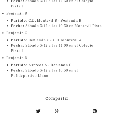
Fecha:
Sábado 3/12 a las 12:30 en el Colegio
Pista 1
Benjamín B
Partido:
C.D. Montevil B - Benjamín B
Fecha:
Sábado 3/12 a las 10:30 en Montevil Pista
Benjamín C
Partido:
Benjamín C - C.D. Montevil A
Fecha:
Sábado 3/12 a las 11:00 en el Colegio
Pista 1
Benjamín D
Partido:
Astreos A - Benjamín D
Fecha:
Sábado 3/12 a las 10:30 en el
Polideportivo Llano
Compartir: