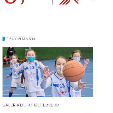
BALONMANO
GALERÍA DE FOTOS FEBRERO