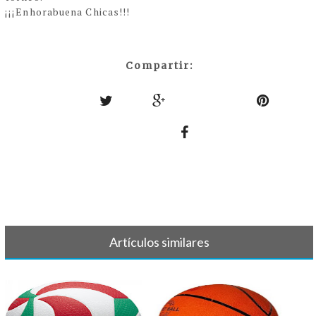
¡¡¡Enhorabuena Chicas!!!
Compartir:
Artículos similares