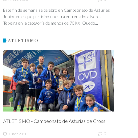
Este fin de semana se celebró en Campeonato de Asturias
Junior en el que participó nuestra entrenadora Nerea
Teixeira en la categoría de menos de 70Kg. Quedó...
ATLETISMO
ATLETISMO - Campeonato de Asturias de Cross
0
18 feb 2020